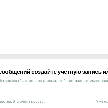
сообщений создайте учётную запись и
Вы должны быть пользователем, чтобы оставить комментари
естве. Это очень просто!
Уже ес