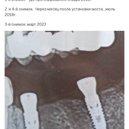
2 и 4-й снимок. Через месяц после установки моста , июль
2018г.
3-й снимок. март 2023