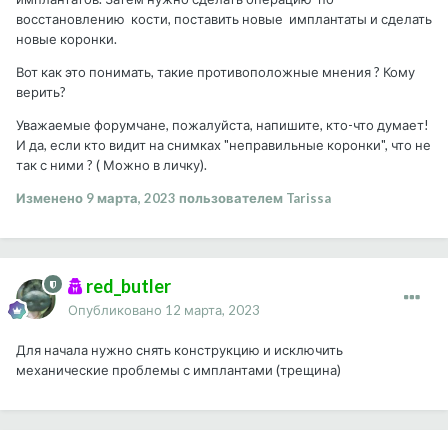
восстановлению кости, поставить новые имплантаты и сделать
новые коронки.
Вот как это понимать, такие противоположные мнения ? Кому
верить?
Уважаемые форумчане, пожалуйста, напишите, кто-что думает!
И да, если кто видит на снимках "неправильные коронки", что не
так с ними ? ( Можно в личку).
Изменено
9 марта, 2023
пользователем Tarissa
red_butler
Опубликовано
12 марта, 2023
Для начала нужно снять конструкцию и исключить
механические проблемы с имплантами (трещина)