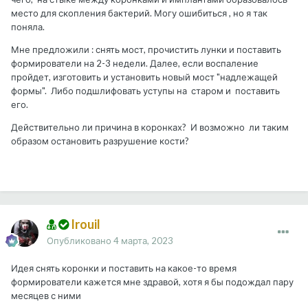
место для скопления бактерий. Могу ошибиться , но я так
поняла.
Мне предложили : снять мост, прочистить лунки и поставить
формирователи на 2-3 недели. Далее, если воспаление
пройдет, изготовить и установить новый мост "надлежащей
формы". Либо подшлифовать уступы на старом и поставить
его.
Действительно ли причина в коронках? И возможно ли таким
образом остановить разрушение кости?
Irouil
Опубликовано
4 марта, 2023
Идея снять коронки и поставить на какое-то время
формирователи кажется мне здравой, хотя я бы подождал пару
месяцев с ними