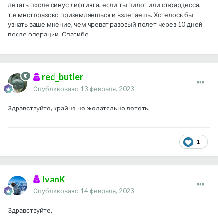
летать после синус лифтинга, если ты пилот или стюардесса,
т.е многоразово приземляешься и взлетаешь. Хотелось бы
узнать ваше мнение, чем чреват разовый полет через 10 дней
после операции. Спасибо.
red_butler
Опубликовано
13 февраля, 2023
Здравствуйте, крайне не желательно лететь.
1
IvanK
Опубликовано
14 февраля, 2023
Здравствуйте,