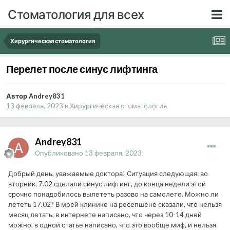
Стоматология для всех
Хирургическая стоматология
Перелет после синус лифтинга
Автор Andrey831
13 февраля, 2023
в
Хирургическая стоматология
Andrey831
Опубликовано
13 февраля, 2023
Добрый день, уважаемые доктора! Ситуация следующая: во
вторник, 7.02 сделали синус лифтинг, до конца недели этой
срочно понадобилось вылететь разово на самолете. Можно ли
лететь 17.02? В моей клинике на ресепшене сказали, что нельзя
месяц летать, в интернете написано, что через 10-14 дней
можно, в одной статье написано, что это вообще миф, и нельзя