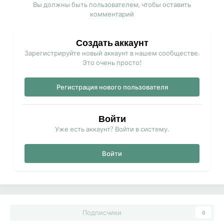
Вы должны быть пользователем, чтобы оставить
комментарий
Создать аккаунт
Зарегистрируйте новый аккаунт в нашем сообществе.
Это очень просто!
Регистрация нового пользователя
Войти
Уже есть аккаунт? Войти в систему.
Войти
Подписчики
0