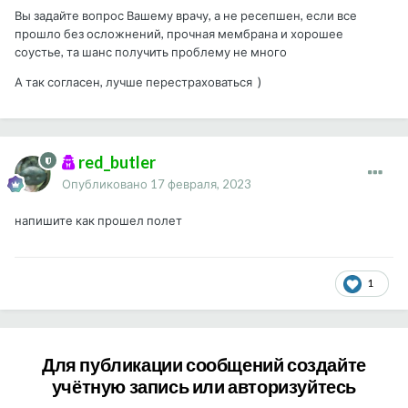
Вы задайте вопрос Вашему врачу, а не ресепшен, если все
прошло без осложнений, прочная мембрана и хорошее
соустье, та шанс получить проблему не много
А так согласен, лучше перестраховаться )
red_butler
Опубликовано
17 февраля, 2023
напишите как прошел полет
1
Для публикации сообщений создайте
учётную запись или авторизуйтесь