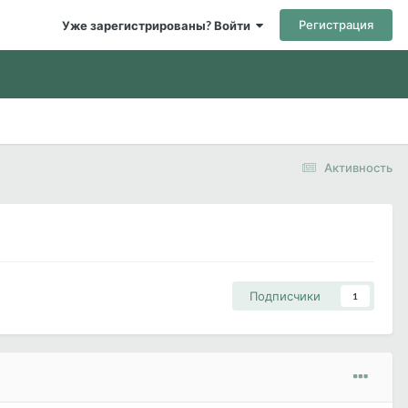
Регистрация
Уже зарегистрированы? Войти
Активность
Подписчики
1