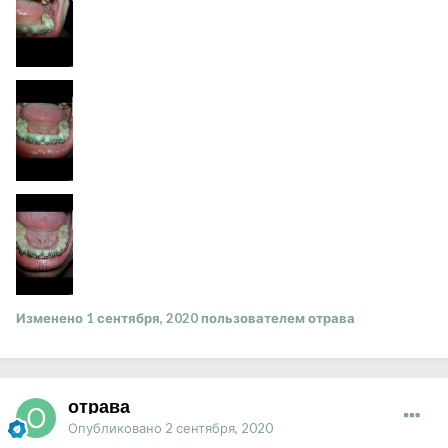
Изменено
1 сентября, 2020
пользователем отрава
отрава
Опубликовано
2 сентября, 2020