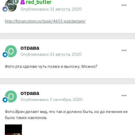
red_butler
Опубликовано
31 августа, 2020
http://forum.stom.ru/topic/4655-patcientam/
отрава
Опубликовано
31 августа, 2020
Фото рта сделаю чуть позже и выложу. Можно?
отрава
Опубликовано
1 сентября, 2020
Фото.Врач делает вид, что так и должно быть, но до лечения не
было таких наклонов.