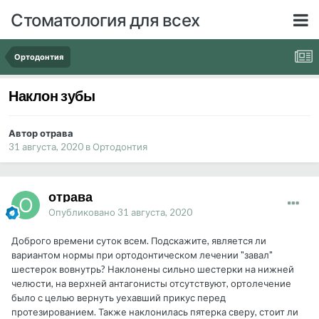
Стоматология для всех
Ортодонтия
Наклон зубы
Автор отрава
31 августа, 2020
в
Ортодонтия
отрава
Опубликовано
31 августа, 2020
Доброго времени суток всем. Подскажите, является ли
вариантом нормы при ортодонтическом лечении "завал"
шестерок вовнутрь? Наклонены сильно шестерки на нижней
челюсти, на верхней антагонисты отсутствуют, ортолечение
было с целью вернуть уехавший прикус перед
протезированием. Также наклонилась пятерка сверу, стоит ли