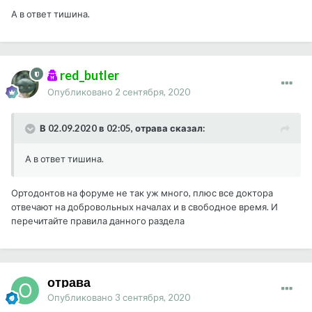
А в ответ тишина.
red_butler
Опубликовано
2 сентября, 2020
В 02.09.2020 в 02:05, отрава сказал:
А в ответ тишина.
Ортодонтов на форуме не так уж много, плюс все доктора
отвечают на добровольных началах и в свободное время. И
перечитайте правила данного раздела
отрава
Опубликовано
3 сентября, 2020