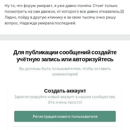
Ну то, что форум умирает, я уже давно поняла. Стоит только
посмотреть на сам движок, от которого все давно отказались.)))
Ладно, пойду в другую клинику и за свою тысячу очно решу
вопрос. Надежда умирала последней.
Для публикации сообщений создайте
учётную запись или авторизуйтесь
Вы должны быть пользователем, чтобы оставить
комментарий
Создать аккаунт
Зарегистрируйте новый аккаунт в нашем сообществе.
Это очень просто!
Регистрация нового пользователя