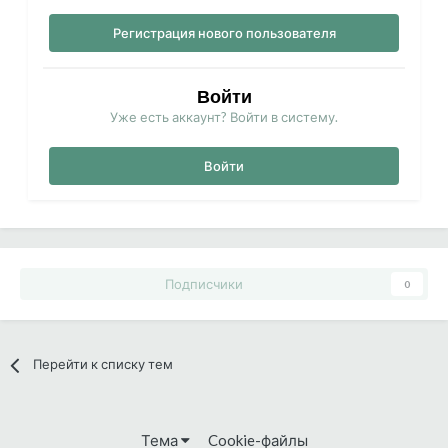
Регистрация нового пользователя
Войти
Уже есть аккаунт? Войти в систему.
Войти
Подписчики
0
Перейти к списку тем
Тема
Cookie-файлы