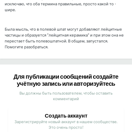
исключаю, что оба термина правильные, просто какой то -
шире.
Была мысль, что в полевой шпат могут добавляют лейцитные
частицы и образуется "лейцитная керамика" и при этом она не
перестает быть полевошпатной. В общем, запустался.
Помогите разобраться.
Для публикации сообщений создайте
учётную запись или авторизуйтесь
Вы должны быть пользователем, чтобы оставить
комментарий
Создать аккаунт
Зарегистрируйте новый аккаунт в нашем сообществе.
Это очень просто!