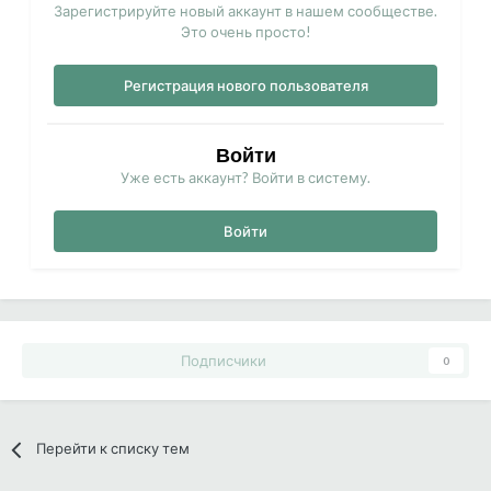
Зарегистрируйте новый аккаунт в нашем сообществе.
Это очень просто!
Регистрация нового пользователя
Войти
Уже есть аккаунт? Войти в систему.
Войти
Подписчики
0
Перейти к списку тем