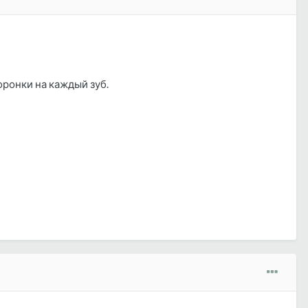
коронки на каждый зуб.