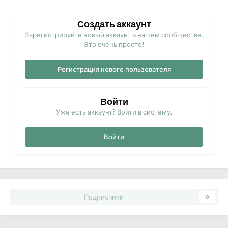
Создать аккаунт
Зарегистрируйте новый аккаунт в нашем сообществе.
Это очень просто!
Регистрация нового пользователя
Войти
Уже есть аккаунт? Войти в систему.
Войти
Подписчики
0