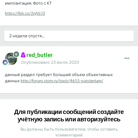
имплантация. Фото с КТ
https://ibb.co/2njVzJ3
2 недели спустя...
red_butler
Опубликовано
23 июля, 2020
данный раздел требует больший объем объективных
данных
http://forum.stom.ru/topic/4655-patcientam/
Для публикации сообщений создайте
учётную запись или авторизуйтесь
Вы должны быть пользователем, чтобы оставить
комментарий