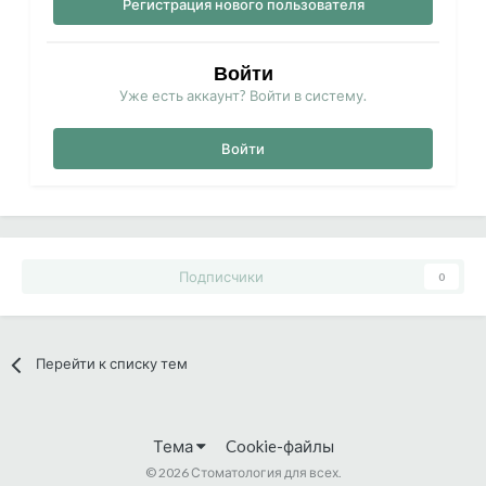
Регистрация нового пользователя
Войти
Уже есть аккаунт? Войти в систему.
Войти
Подписчики
0
Перейти к списку тем
Тема
Cookie-файлы
©
2026 Стоматология для всех.