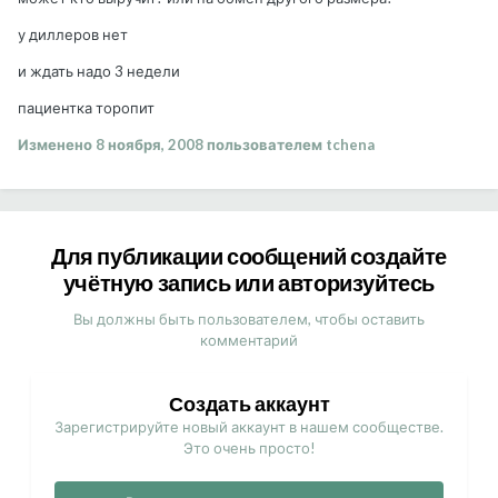
у диллеров нет
и ждать надо 3 недели
пациентка торопит
Изменено
8 ноября, 2008
пользователем tchena
Для публикации сообщений создайте
учётную запись или авторизуйтесь
Вы должны быть пользователем, чтобы оставить
комментарий
Создать аккаунт
Зарегистрируйте новый аккаунт в нашем сообществе.
Это очень просто!