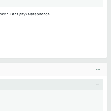
токолы для двух материалов