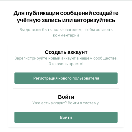
Для публикации сообщений создайте
учётную запись или авторизуйтесь
Вы должны быть пользователем, чтобы оставить
комментарий
Создать аккаунт
Зарегистрируйте новый аккаунт в нашем сообществе.
Это очень просто!
Регистрация нового пользователя
Войти
Уже есть аккаунт? Войти в систему.
Войти