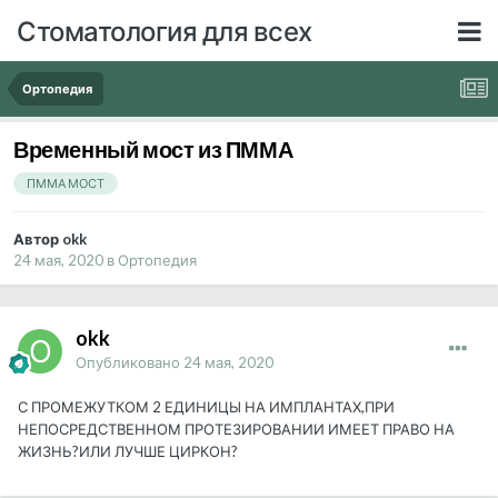
Стоматология для всех
Ортопедия
Временный мост из ПММА
ПММА МОСТ
Автор okk
24 мая, 2020
в
Ортопедия
okk
Опубликовано
24 мая, 2020
С ПРОМЕЖУТКОМ 2 ЕДИНИЦЫ НА ИМПЛАНТАХ,ПРИ
НЕПОСРЕДСТВЕННОМ ПРОТЕЗИРОВАНИИ ИМЕЕТ ПРАВО НА
ЖИЗНЬ?ИЛИ ЛУЧШЕ ЦИРКОН?