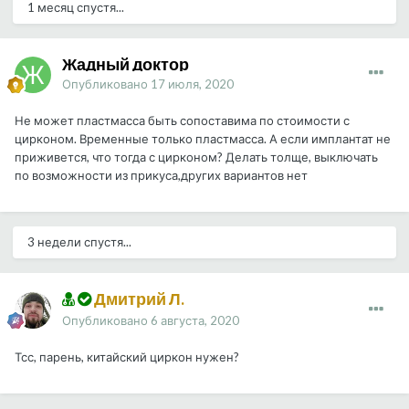
1 месяц спустя...
Жадный доктор
Опубликовано
17 июля, 2020
Не может пластмасса быть сопоставима по стоимости с
цирконом. Временные только пластмасса. А если имплантат не
приживется, что тогда с цирконом? Делать толще, выключать
по возможности из прикуса,других вариантов нет
3 недели спустя...
Дмитрий Л.
Опубликовано
6 августа, 2020
Тсс, парень, китайский циркон нужен?