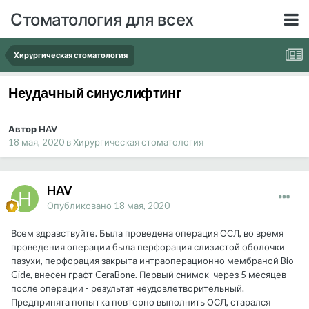
Стоматология для всех
Хирургическая стоматология
Неудачный синуслифтинг
Автор HAV
18 мая, 2020
в
Хирургическая стоматология
HAV
Опубликовано
18 мая, 2020
Всем здравствуйте. Была проведена операция ОСЛ, во время
проведения операции была перфорация слизистой оболочки
пазухи, перфорация закрыта интраоперационно мембраной Bio-
Gide, внесен графт CeraBone. Первый снимок через 5 месяцев
после операции - результат неудовлетворительный.
Предпринята попытка повторно выполнить ОСЛ, старался