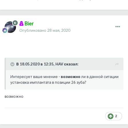
Bier
Опубликовано
28 мая, 2020
В 18.05.2020 в 12:35, HAV сказал:
Интересует ваше мнение -
возможно
ли в данной ситации
установка имплантата в позиции 26 зуба?
возможно
2