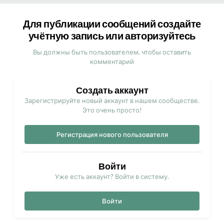
Для публикации сообщений создайте
учётную запись или авторизуйтесь
Вы должны быть пользователем, чтобы оставить
комментарий
Создать аккаунт
Зарегистрируйте новый аккаунт в нашем сообществе.
Это очень просто!
Регистрация нового пользователя
Войти
Уже есть аккаунт? Войти в систему.
Войти