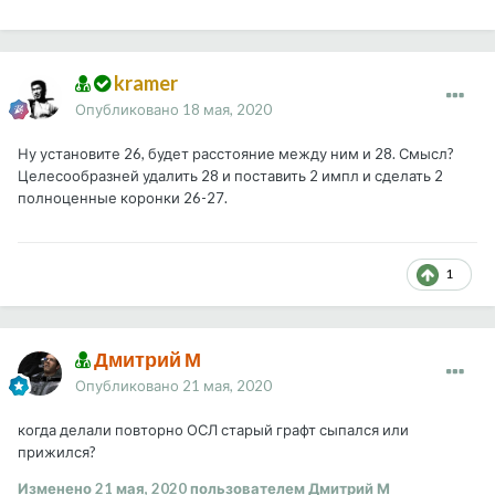
kramer
Опубликовано
18 мая, 2020
Ну установите 26, будет расстояние между ним и 28. Смысл?
Целесообразней удалить 28 и поставить 2 импл и сделать 2
полноценные коронки 26-27.
1
Дмитрий М
Опубликовано
21 мая, 2020
когда делали повторно ОСЛ старый графт сыпался или
прижился?
Изменено
21 мая, 2020
пользователем Дмитрий М