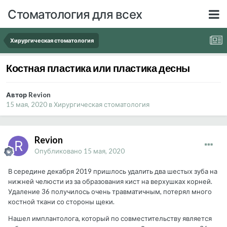
Стоматология для всех
Хирургическая стоматология
Костная пластика или пластика десны
Автор Revion
15 мая, 2020
в
Хирургическая стоматология
Revion
Опубликовано
15 мая, 2020
В середине декабря 2019 пришлось удалить два шестых зуба на
нижней челюсти из за образования кист на верхушках корней.
Удаление 36 получилось очень травматичным, потерял много
костной ткани со стороны щеки.
Нашел имплантолога, который по совместительству является