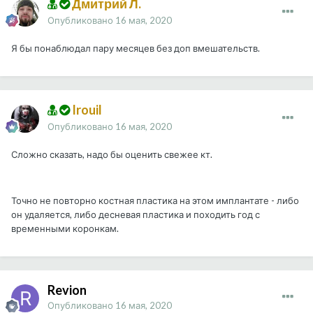
Дмитрий Л.
Опубликовано
16 мая, 2020
Я бы понаблюдал пару месяцев без доп вмешательств.
Irouil
Опубликовано
16 мая, 2020
Сложно сказать, надо бы оценить свежее кт.
Точно не повторно костная пластика на этом имплантате - либо
он удаляется, либо десневая пластика и походить год с
временными коронкам.
Revion
Опубликовано
16 мая, 2020