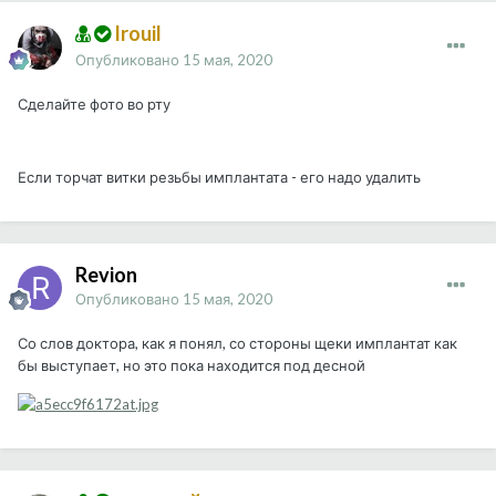
Irouil
Опубликовано
15 мая, 2020
Сделайте фото во рту
Если торчат витки резьбы имплантата - его надо удалить
Revion
Опубликовано
15 мая, 2020
Со слов доктора, как я понял, со стороны щеки имплантат как
бы выступает, но это пока находится под десной