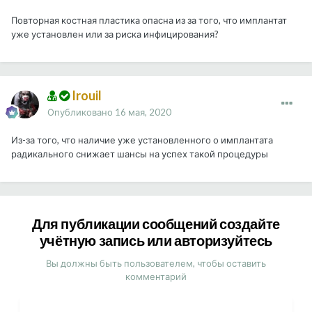
Повторная костная пластика опасна из за того, что имплантат
уже установлен или за риска инфицирования?
Irouil
Опубликовано
16 мая, 2020
Из-за того, что наличие уже установленного о имплантата
радикального снижает шансы на успех такой процедуры
Для публикации сообщений создайте
учётную запись или авторизуйтесь
Вы должны быть пользователем, чтобы оставить
комментарий