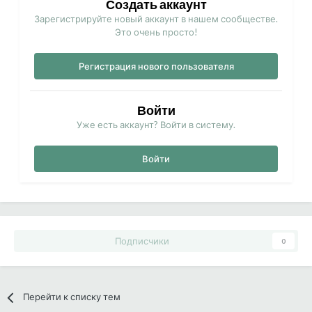
Создать аккаунт
Зарегистрируйте новый аккаунт в нашем сообществе.
Это очень просто!
Регистрация нового пользователя
Войти
Уже есть аккаунт? Войти в систему.
Войти
Подписчики
0
Перейти к списку тем