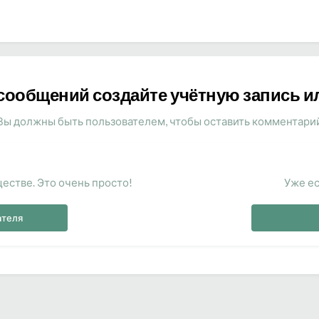
сообщений создайте учётную запись и
Вы должны быть пользователем, чтобы оставить комментари
естве. Это очень просто!
Уже ес
ателя