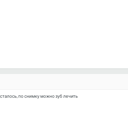
сталось, по снимку можно зуб лечить