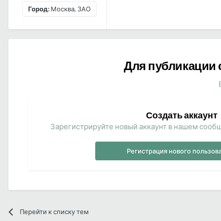
Город:
Москва, ЗАО
Для публикации 
Создать аккаунт
Зарегистрируйте новый аккаунт в нашем сообщ
Регистрация нового пользов
Перейти к списку тем