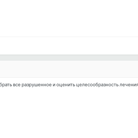
убрать все разрушенное и оценить целесообразность лечени