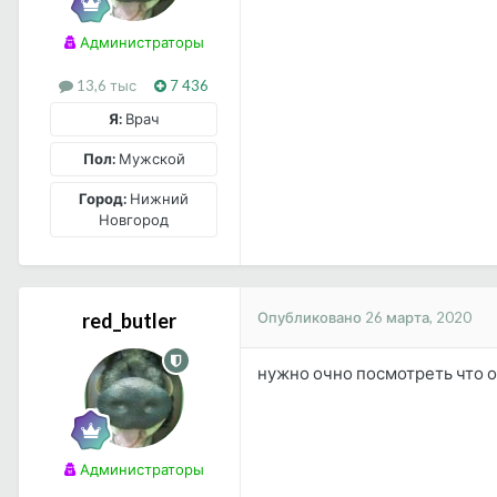
Администраторы
13,6 тыс
7 436
Я:
Врач
Пол:
Мужской
Город:
Нижний
Новгород
Опубликовано
26 марта, 2020
red_butler
нужно очно посмотреть что о
Администраторы