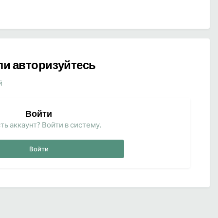
ли авторизуйтесь
й
Войти
ть аккаунт? Войти в систему.
Войти