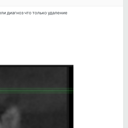
или диагноз что только удаление