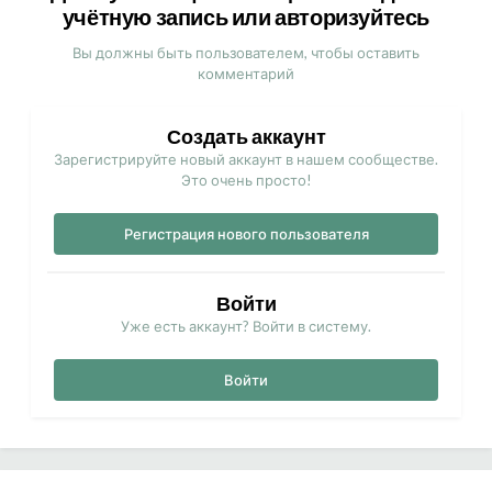
учётную запись или авторизуйтесь
Вы должны быть пользователем, чтобы оставить
комментарий
Создать аккаунт
Зарегистрируйте новый аккаунт в нашем сообществе.
Это очень просто!
Регистрация нового пользователя
Войти
Уже есть аккаунт? Войти в систему.
Войти