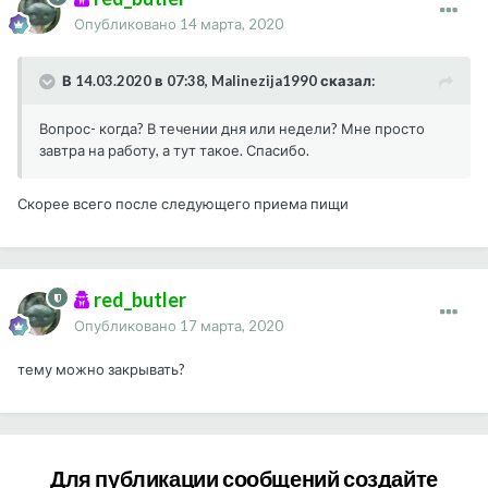
Опубликовано
14 марта, 2020
В 14.03.2020 в 07:38, Malinezija1990 сказал:
Вопрос- когда? В течении дня или недели? Мне просто
завтра на работу, а тут такое. Спасибо.
Скорее всего после следующего приема пищи
red_butler
Опубликовано
17 марта, 2020
тему можно закрывать?
Для публикации сообщений создайте