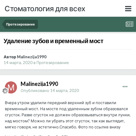
Стоматология для всех
Протезирование
Удаление зубов и временный мост
Автор Malinezija1990
14 марта, 2020
в
Протезирование
Malinezija1990
Опубликовано
14 марта, 2020
Вчера утром удалили передний верхний зуб и поставили
временный мост. На мосте под удаленным зубом образовался
сгусток. Разве сгусток не должен образовываться внутри лунки,
над мостом? Можно ли убрать этот сгусток, так как выглядит,
мягко говоря, не эстетично.Спасибо. Фото по ссылке внизу