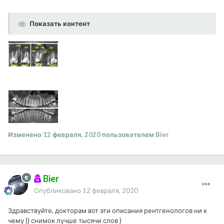
Показать контент
Изменено
12 февраля, 2020
пользователем Bier
Bier
Опубликовано
12 февраля, 2020
Здравствуйте, докторам вот эти описания рентгенологов ни к
чему )) снимок лучше тысячи слов )