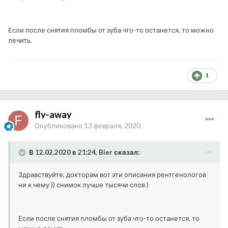
Если после снятия пломбы от зуба что-то останется, то можно
лечить.
1
fly-away
Опубликовано
13 февраля, 2020
В 12.02.2020 в 21:24, Bier сказал:
Здравствуйте, докторам вот эти описания рентгенологов
ни к чему )) снимок лучше тысячи слов )
Если после снятия пломбы от зуба что-то останется, то