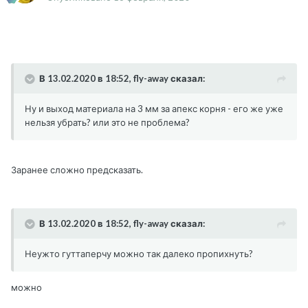
В 13.02.2020 в 18:52, fly-away сказал:
Ну и выход материала на 3 мм за апекс корня - его же уже
нельзя убрать? или это не проблема?
Заранее сложно предсказать.
В 13.02.2020 в 18:52, fly-away сказал:
Неужто гуттаперчу можно так далеко пропихнуть?
можно