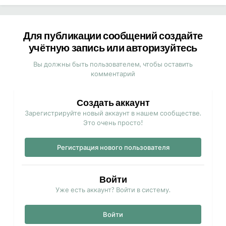
Для публикации сообщений создайте
учётную запись или авторизуйтесь
Вы должны быть пользователем, чтобы оставить
комментарий
Создать аккаунт
Зарегистрируйте новый аккаунт в нашем сообществе.
Это очень просто!
Регистрация нового пользователя
Войти
Уже есть аккаунт? Войти в систему.
Войти