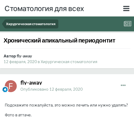
Стоматология для всех
Хирургическая стоматология
Хронический апикальный периодонтит
Автор fly-away
12 февраля, 2020
в
Хирургическая стоматология
fly-away
Опубликовано
12 февраля, 2020
Подскажите пожалуйста, это можно лечить или нужно удалять?
Фото в аттаче.