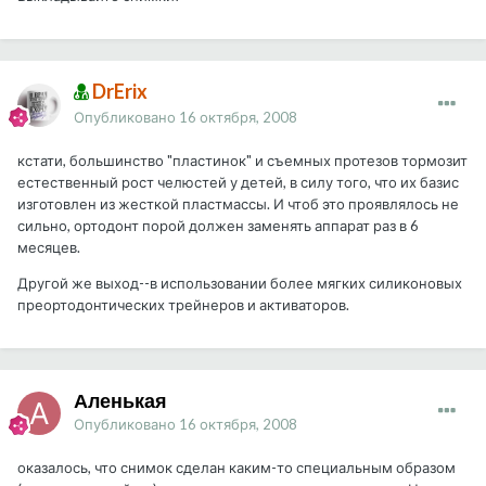
DrErix
Опубликовано
16 октября, 2008
кстати, большинство "пластинок" и съемных протезов тормозит
естественный рост челюстей у детей, в силу того, что их базис
изготовлен из жесткой пластмассы. И чтоб это проявлялось не
сильно, ортодонт порой должен заменять аппарат раз в 6
месяцев.
Другой же выход--в использовании более мягких силиконовых
преортодонтических трейнеров и активаторов.
Аленькая
Опубликовано
16 октября, 2008
оказалось, что снимок сделан каким-то специальным образом