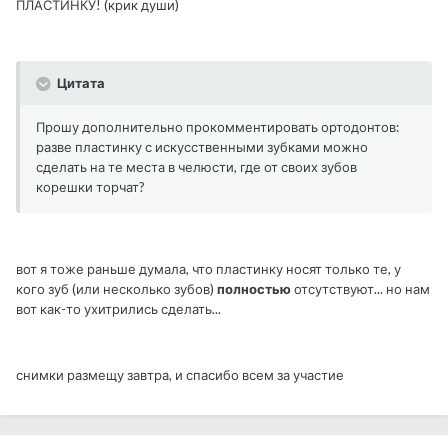
ПЛАСТИНКУ! (крик души)
Цитата
Прошу дополнительно прокомментировать ортодонтов:
разве пластинку с искусственными зубками можно
сделать на те места в челюсти, где от своих зубов
корешки торчат?
вот я тоже раньше думала, что пластинку носят только те, у
кого зуб (или несколько зубов)
полностью
отсутствуют... но нам
вот как-то ухитрились сделать...
снимки размещу завтра, и спасибо всем за участие