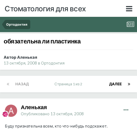
Стоматология для всех
Ортодонтия
обязательна ли пластинка
Автор Аленькая
13 октября, 2008
в
Ортодонтия
НАЗАД
Страница 1 из 2
ДАЛЕЕ
Аленькая
Опубликовано
13 октября, 2008
Буду признательна всем, кто что-нибудь подскажет.