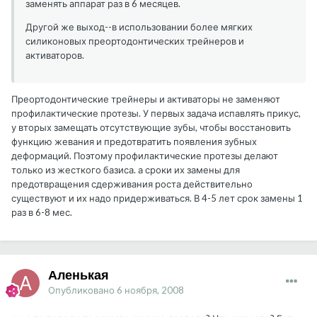
заменять аппарат раз в 6 месяцев.
Другой же выход--в использовании более мягких
силиконовых преортодонтических трейнеров и
активаторов.
Преортодонтические трейнеры и активаторы не заменяют
профилактические протезы. У первых задача испавлять прикус,
у вторых замещать отсутствующие зубы, чтобы восстановить
функцию жевания и предотвратить появления зубных
деформаций. Поэтому профилактические протезы делают
только из жесткого базиса. а сроки их замены для
предотвращения сдерживания роста действительно
существуют и их надо придерживаться. В 4-5 лет срок замены 1
раз в 6-8 мес.
Аленькая
Опубликовано
6 ноября, 2008