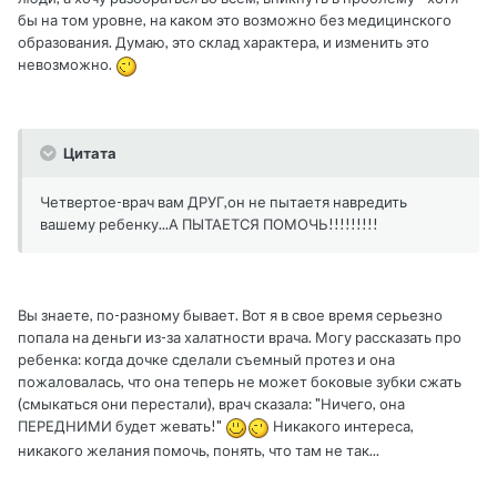
бы на том уровне, на каком это возможно без медицинского
образования. Думаю, это склад характера, и изменить это
невозможно.
Цитата
Четвертое-врач вам ДРУГ,он не пытаетя навредить
вашему ребенку...А ПЫТАЕТСЯ ПОМОЧЬ!!!!!!!!!
Вы знаете, по-разному бывает. Вот я в свое время серьезно
попала на деньги из-за халатности врача. Могу рассказать про
ребенка: когда дочке сделали съемный протез и она
пожаловалась, что она теперь не может боковые зубки сжать
(смыкаться они перестали), врач сказала: "Ничего, она
ПЕРЕДНИМИ будет жевать!"
Никакого интереса,
никакого желания помочь, понять, что там не так...