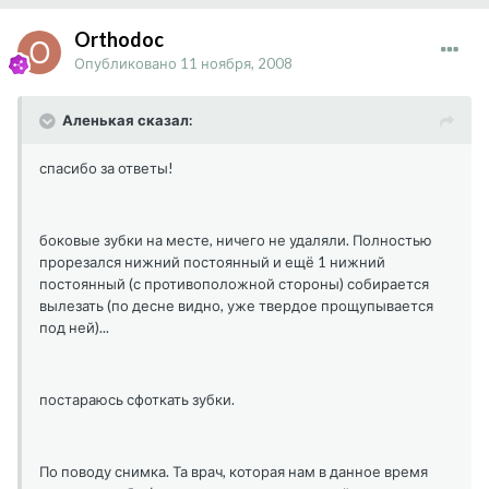
Orthodoc
Опубликовано
11 ноября, 2008
Аленькая сказал:
спасибо за ответы!
боковые зубки на месте, ничего не удаляли. Полностью
прорезался нижний постоянный и ещё 1 нижний
постоянный (с противоположной стороны) собирается
вылезать (по десне видно, уже твердое прощупывается
под ней)...
постараюсь сфоткать зубки.
По поводу снимка. Та врач, которая нам в данное время