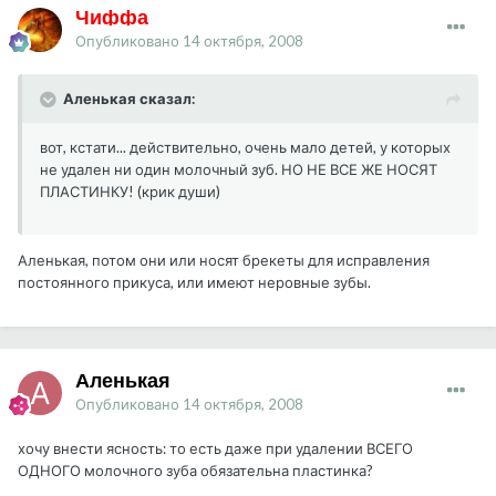
Чиффа
Опубликовано
14 октября, 2008
Аленькая сказал:
вот, кстати... действительно, очень мало детей, у которых
не удален ни один молочный зуб. НО НЕ ВСЕ ЖЕ НОСЯТ
ПЛАСТИНКУ! (крик души)
Аленькая, потом они или носят брекеты для исправления
постоянного прикуса, или имеют неровные зубы.
Аленькая
Опубликовано
14 октября, 2008
хочу внести ясность: то есть даже при удалении ВСЕГО
ОДНОГО молочного зуба обязательна пластинка?