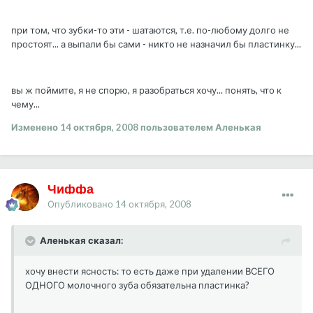
при том, что зубки-то эти - шатаются, т.е. по-любому долго не
простоят... а выпали бы сами - никто не назначил бы пластинку...
вы ж поймите, я не спорю, я разобраться хочу... понять, что к
чему...
Изменено
14 октября, 2008
пользователем Аленькая
Чиффа
Опубликовано
14 октября, 2008
Аленькая сказал:
хочу внести ясность: то есть даже при удалении ВСЕГО
ОДНОГО молочного зуба обязательна пластинка?