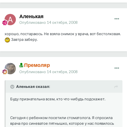
Аленькая
Опубликовано
14 октября, 2008
хорошо, постараюсь. Не взяла снимок у врача, вот бестолковая.
Завтра заберу.
Премоляр
Опубликовано
14 октября, 2008
Аленькая сказал:
Буду признательна всем, кто что-нибудь подскажет.
Сегодня с ребенком посетили стоматолога. Я спросила
врача про синеватое пятнышко, которое у нас появилось