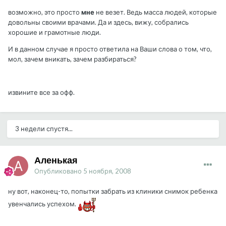
возможно, это просто
мне
не везет. Ведь масса людей, которые
довольны своими врачами. Да и здесь, вижу, собрались
хорошие и грамотные люди.
И в данном случае я просто ответила на Ваши слова о том, что,
мол, зачем вникать, зачем разбираться?
извините все за офф.
3 недели спустя...
Аленькая
Опубликовано
5 ноября, 2008
ну вот, наконец-то, попытки забрать из клиники снимок ребенка
увенчались успехом.