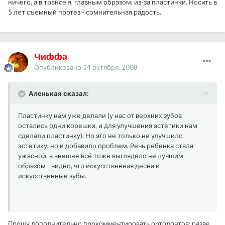
ничего, а в трансе я, главным образом, из-за пластинки. Носить в
5 лет съемный протез - сомнительная радость.
Чиффа
Опубликовано
14 октября, 2008
Аленькая сказал:
Пластинку нам уже делали (у нас от верхних зубов
остались одни корешки, и для улучшения эстетики нам
сделали пластинку). Но это не только не улучшило
эстетику, но и добавило проблем. Речь ребенка стала
ужасной, а внешне всё тоже выглядело не лучшим
образом - видно, что искусственная десна и
искусственные зубы.
Прошу дополнительно прокомментировать ортодонтов: разве