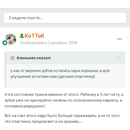
3 недели спустя...
KoTToK
Опубликовано
1 декабря, 2008
Аленькая сказал:
у нас от верхних зубов остались одни корешки, и для
улучшения эстетики нам сделали пластинку)
А я в состоянии транса именно от этого. Ребенку и 5 лет нету, а
зубки уже не однократно лечены по осложненному кариесу, и
половина разрушено!
Вот на счет этого надо было больше переживать, а не от того
что пластинку предлагают и не красиво....