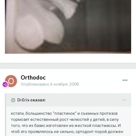
Orthodoc
Опубликовано
6 ноября, 2008
DrErix сказал:
кстати, большинство "пластинок" и съемных протезов
тормозит естественный рост челюстей у детей, в силу
того, что их базис изготовлен из жесткой пластмассы. И
чтоб это проявлялось не сильно, ортодонт порой должен