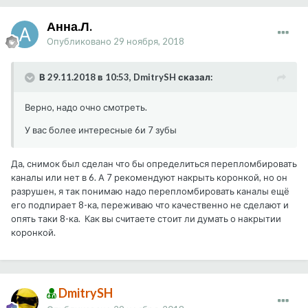
Анна.Л.
Опубликовано
29 ноября, 2018
В 29.11.2018 в 10:53, DmitrySH сказал:
Верно, надо очно смотреть.
У вас более интересные 6и 7 зубы
Да, снимок был сделан что бы определиться перепломбировать
каналы или нет в 6. А 7 рекомендуют накрыть коронкой, но он
разрушен, я так понимаю надо перепломбировать каналы ещё
его подпирает 8-ка, переживаю что качественно не сделают и
опять таки 8-ка. Как вы считаете стоит ли думать о накрытии
коронкой.
DmitrySH