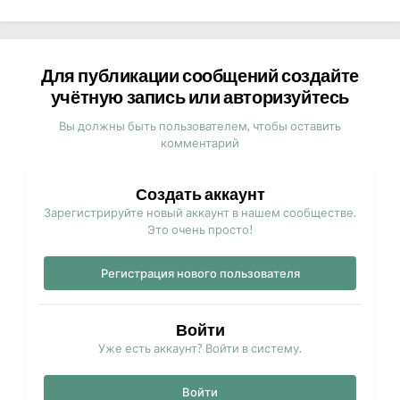
Для публикации сообщений создайте
учётную запись или авторизуйтесь
Вы должны быть пользователем, чтобы оставить
комментарий
Создать аккаунт
Зарегистрируйте новый аккаунт в нашем сообществе.
Это очень просто!
Регистрация нового пользователя
Войти
Уже есть аккаунт? Войти в систему.
Войти