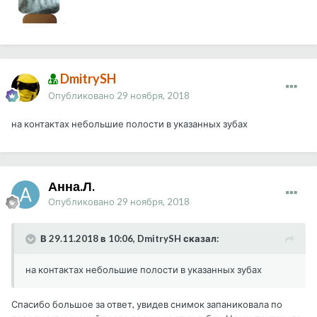
DmitrySH
Опубликовано
29 ноября, 2018
на контактах небольшие полости в указанных зубах
Анна.Л.
Опубликовано
29 ноября, 2018
В 29.11.2018 в 10:06, DmitrySH сказал:
на контактах небольшие полости в указанных зубах
Спасибо большое за ответ, увидев снимок запаниковала по