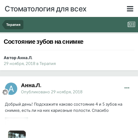
Стоматология для всех
Терапия
Состояние зубов на снимке
Автор Анна.Л.
29 ноября, 2018
в
Терапия
Анна.Л.
Опубликовано
29 ноября, 2018
Добрый день! Подскажите каково состояние 4 и 5 зубов на
снимке, есть ли на них кариозные полости. Спасибо