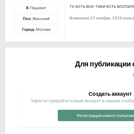
то есть все-таки есть воспал
Я:
Пациент
Изменено
23 ноября, 2018
польз
Пол:
Женский
Город:
Москва
Для публикации 
Создать аккаунт
Зарегистрируйте новый аккаунт в нашем сообщ
Регистрация нового пользов