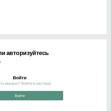
ли авторизуйтесь
й
Войти
ть аккаунт? Войти в систему.
Войти