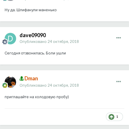
Ну да. Шлифанули маненько
dave09090
Опубликовано
24 октября, 2018
Сегодня отзвонилась. Боли ушли
Dman
Опубликовано
24 октября, 2018
приглашайте на холодовую пробу)
1