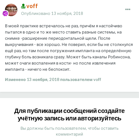
voff
Опубликовано
13 ноября, 2018
В моей практике встречалось не раз, причём я настойчиво
пытался в одно и то же место ставить разные системы, на
снимке -расширение периодонтальной щели. После
выкручивания - все хорошо. Не поверил, если бы не столкнулся
ещё раз, но там после погружения импланта на определённую
глубину боль возникала сразу. Может быть каналы Робинсона,
может очаги воспаления в кости- но после извлечения
импланта - ничего не беспокоит.
Изменено
13 ноября, 2018
пользователем voff
Для публикации сообщений создайте
учётную запись или авторизуйтесь
Вы должны быть пользователем, чтобы оставить
комментарий