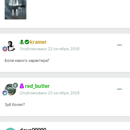
kramer
Опубликовано
22 октября, 2018
Боли какого характера?
red_butler
Опубликовано
23 октября, 2018
Зуб болит?