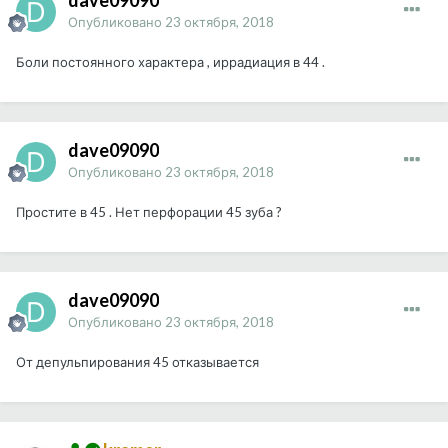
dave09090
Опубликовано
23 октября, 2018
Боли постоянного характера , иррадиация в 44 .
dave09090
Опубликовано
23 октября, 2018
Простите в 45 . Нет перфорации 45 зуба ?
dave09090
Опубликовано
23 октября, 2018
От депульпирования 45 отказывается