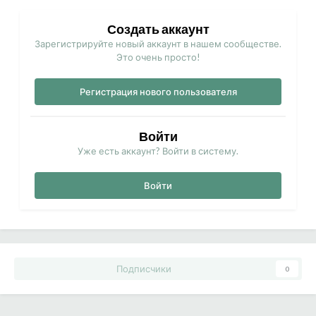
Создать аккаунт
Зарегистрируйте новый аккаунт в нашем сообществе.
Это очень просто!
Регистрация нового пользователя
Войти
Уже есть аккаунт? Войти в систему.
Войти
Подписчики
0