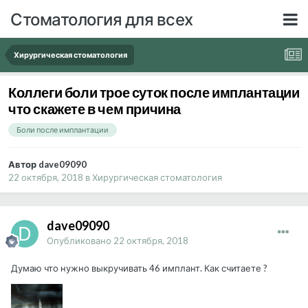
Стоматология для всех
Хирургическая стоматология
Коллеги боли трое суток после имплантации
что скажете в чем причина
Боли после имплантации
Автор dave09090
22 октября, 2018
в
Хирургическая стоматология
dave09090
Опубликовано
22 октября, 2018
Думаю что нужно выкручивать 46 имплант. Как считаете ?