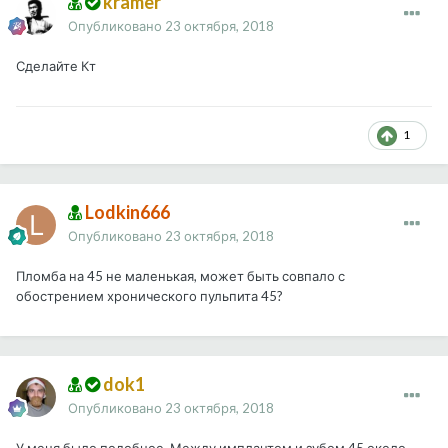
kramer
Опубликовано
23 октября, 2018
Сделайте Кт
1
Lodkin666
Опубликовано
23 октября, 2018
Пломба на 45 не маленькая, может быть совпало с
обострением хронического пульпита 45?
dok1
Опубликовано
23 октября, 2018