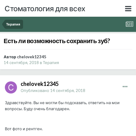
Стоматология для всех
Терапия
Есть ли возможность сохранить зуб?
Автор chelovek12345
14 сентября, 2018
в
Терапия
chelovek12345
Опубликовано
14 сентября, 2018
Здравствуйте. Вы не могли бы подсказать, ответить на мои
вопросы. Буду очень благодарен.
Вот фото и рентген.