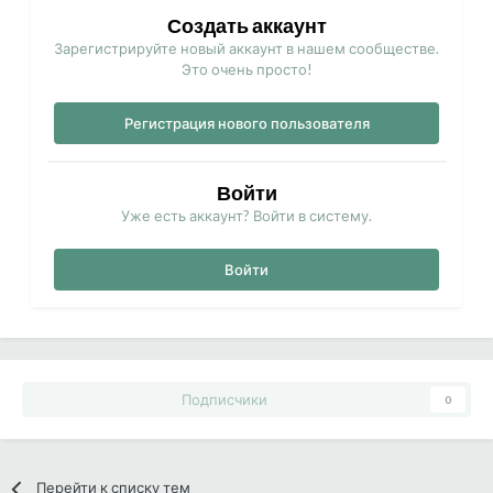
Создать аккаунт
Зарегистрируйте новый аккаунт в нашем сообществе.
Это очень просто!
Регистрация нового пользователя
Войти
Уже есть аккаунт? Войти в систему.
Войти
Подписчики
0
Перейти к списку тем