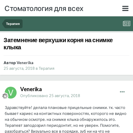
Стоматология для всех
Терапия
Затемнение верхушки корня на снимке
клыка
Автор Venerika
25 августа, 2018
в
Терапия
Venerika
Опубликовано
25 августа, 2018
Здравствуйте! делала плановые прицельные снимки. тк. часто
бывает кариес на контактных поверхностях, которого не видно
на обычном осмотре. на снимке клыка обнаружилось это.
Терапевт заподозрил периодонтит, но не уверен. Помогите,
разобраться? Визуально все в порядке, зуб ни на что не