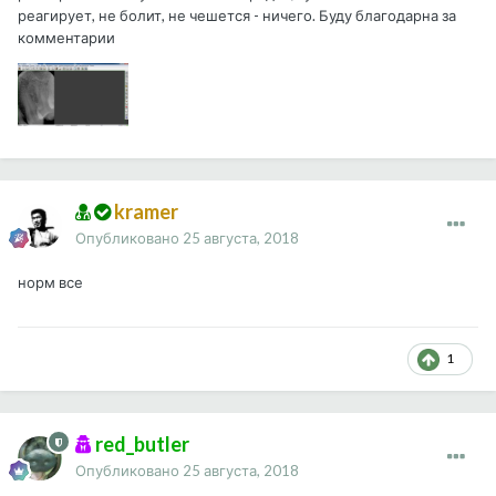
реагирует, не болит, не чешется - ничего. Буду благодарна за
комментарии
kramer
Опубликовано
25 августа, 2018
норм все
1
red_butler
Опубликовано
25 августа, 2018