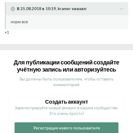
В 25.08.2018 в 10:19, kramer сказал:
норм все
+1
Для публикации сообщений создайте
учётную запись или авторизуйтесь
Вы должны быть пользователем, чтобы оставить
комментарий
Создать аккаунт
Зарегистрируйте новый аккаунт в нашем сообществе.
Это очень просто!
Регистрация нового пользователя