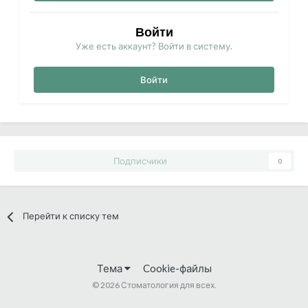
Войти
Уже есть аккаунт? Войти в систему.
Войти
Подписчики
0
Перейти к списку тем
Тема
Cookie-файлы
©
2026 Стоматология для всех.