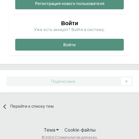
Регистрация нового пользователя
Войти
Уже есть аккаунт? Войти в систему.
Войти
Подписчики
0
Перейти к списку тем
Тема
Cookie-файлы
©
2026 Стоматология для всех.