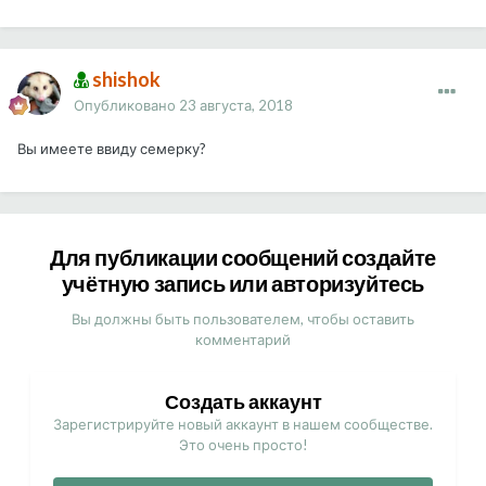
shishok
Опубликовано
23 августа, 2018
Вы имеете ввиду семерку?
Для публикации сообщений создайте
учётную запись или авторизуйтесь
Вы должны быть пользователем, чтобы оставить
комментарий
Создать аккаунт
Зарегистрируйте новый аккаунт в нашем сообществе.
Это очень просто!