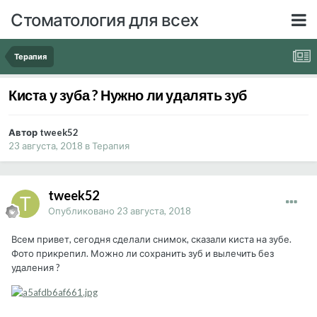
Стоматология для всех
Терапия
Киста у зуба ? Нужно ли удалять зуб
Автор tweek52
23 августа, 2018
в
Терапия
tweek52
Опубликовано
23 августа, 2018
Всем привет, сегодня сделали снимок, сказали киста на зубе.
Фото прикрепил. Можно ли сохранить зуб и вылечить без
удаления ?