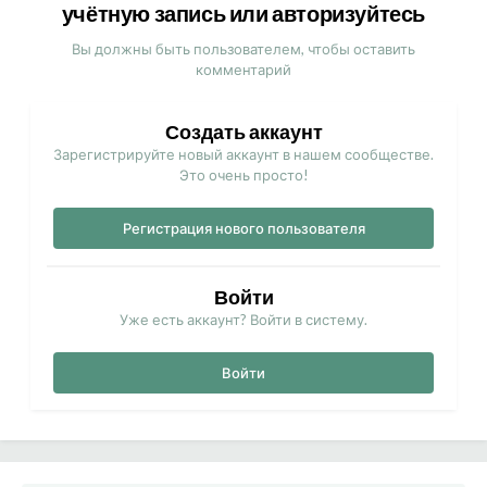
учётную запись или авторизуйтесь
Вы должны быть пользователем, чтобы оставить
комментарий
Создать аккаунт
Зарегистрируйте новый аккаунт в нашем сообществе.
Это очень просто!
Регистрация нового пользователя
Войти
Уже есть аккаунт? Войти в систему.
Войти