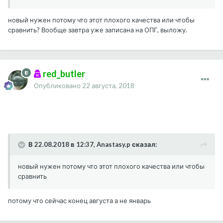
новый нужен потому что этот плохого качества или чтобы
сравнить? Вообще завтра уже записана на ОПГ, выложу.
red_butler
Опубликовано
22 августа, 2018
В 22.08.2018 в 12:37, Anastasy.p сказал:
новый нужен потому что этот плохого качества или чтобы
сравнить
потому что сейчас конец августа а не январь