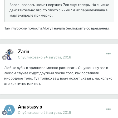
Заволновалась насчет верхних 7ок еще теперь. На снимке
действительно что-то плохо с ними? Я их перелечивала в
марте-апреле примерно..
Там глубокие полости.Могут начать беспокоить со временем.
Zarin
Опубликовано
24 августа, 2018
Любые зубы в принципе можно расшатать. Ощущения у вас в
любом случае будут другими после того, как поставили
инородное тело. Тут только ваш врач может сказать, насколько
это критично или нет.
Anastasy.p
Опубликовано
25 августа, 2018