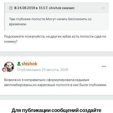
В 24.08.2018 в 15:57, shishok сказал:
Там глубокие полости.Могут начать беспокоить со
временем.
Подскажите пожалуйста, на других зубах есть полости судя по
снимку?
shishok
Опубликовано
25 августа, 2018
Возможно я неправильно сформулировала:седьмые
запломбированы,но кариозные полости в них были глубокими.
Для публикации сообщений создайте