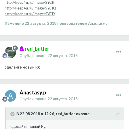
http://keep4u.ru/image/SYCIt
http://keep4u.ru/image/SYCIQ
http://keep4u.ru/image/SYCIY
Изменено
22 августа, 2018
пользователем Anastasy.p
red_butler
Опубликовано
22 августа, 2018
сделайте новый Rg
Anastasy.p
Опубликовано
22 августа, 2018
В 22.08.2018 в 12:26, red_butler сказал:
сделайте новый Rg