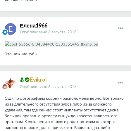
Елена1966
Опубликовано
6 августа, 2018
Это нижние зубы
Evikrol
Опубликовано
6 августа, 2018
Судя по фотографиям коронки расположены верно. Вот только
из за длительного отсутствия зубов либо из-за сложного
удаления, там где сейчас стоят импланты отсутствует десна,
большой провал. И ортопед вынужден восстанавливать его
протезом. К сожалению к такого рода протезам некоторые
пациенты плохо и долго привыкают. Варианта два, либо