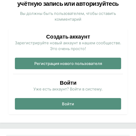
учётную запись или авторизуйтесь
Вы должны быть пользователем, чтобы оставить
комментарий
Создать аккаунт
Зарегистрируйте новый аккаунт в нашем сообществе.
Это очень просто!
Регистрация нового пользователя
Войти
Уже есть аккаунт? Войти в систему.
Войти