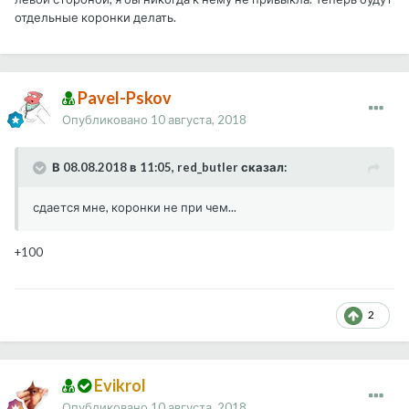
отдельные коронки делать.
Pavel-Pskov
Опубликовано
10 августа, 2018
В 08.08.2018 в 11:05, red_butler сказал:
сдается мне, коронки не при чем...
+100
2
Evikrol
Опубликовано
10 августа, 2018