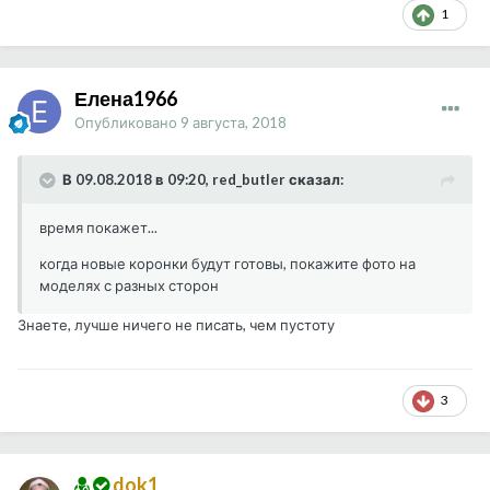
1
Елена1966
Опубликовано
9 августа, 2018
В 09.08.2018 в 09:20, red_butler сказал:
время покажет...
когда новые коронки будут готовы, покажите фото на
моделях с разных сторон
Знаете, лучше ничего не писать, чем пустоту
3
dok1