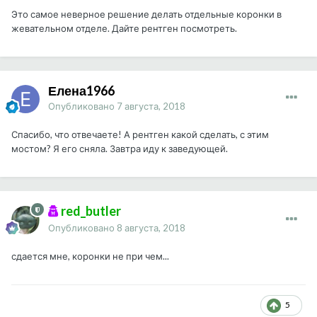
Это самое неверное решение делать отдельные коронки в
жевательном отделе. Дайте рентген посмотреть.
Елена1966
Опубликовано
7 августа, 2018
Спасибо, что отвечаете! А рентген какой сделать, с этим
мостом? Я его сняла. Завтра иду к заведующей.
red_butler
Опубликовано
8 августа, 2018
сдается мне, коронки не при чем...
5