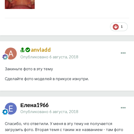
1
anvladd
Опубликовано
6 августа, 2018
Закиньте фото в эту тему
Сделайте фото моделей в прикусе изнутри.
Елена1966
Опубликовано
6 августа, 2018
Спасибо, что ответили. У меня в эту тему не получается
загрузить фото. Вторая темя с таким же названием - там фото