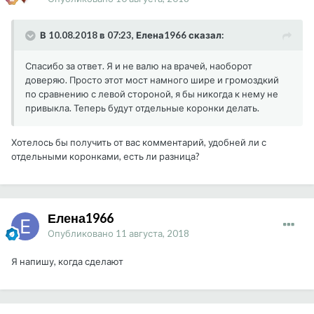
В 10.08.2018 в 07:23, Елена1966 сказал:
Спасибо за ответ. Я и не валю на врачей, наоборот
доверяю. Просто этот мост намного шире и громоздкий
по сравнению с левой стороной, я бы никогда к нему не
привыкла. Теперь будут отдельные коронки делать.
Хотелось бы получить от вас комментарий, удобней ли с
отдельными коронками, есть ли разница?
Елена1966
Опубликовано
11 августа, 2018
Я напишу, когда сделают