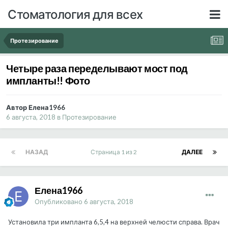
Стоматология для всех
Протезирование
Четыре раза переделывают мост под
импланты!! Фото
Автор Елена1966
6 августа, 2018
в
Протезирование
НАЗАД
Страница 1 из 2
ДАЛЕЕ
Елена1966
Опубликовано
6 августа, 2018
Установила три импланта 6,5,4 на верхней челюсти справа. Врач