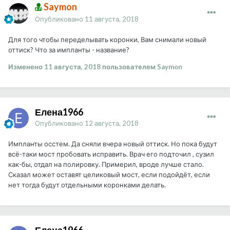
Saymon
Опубликовано
11 августа, 2018
Для того чтобы переделывать коронки, Вам снимали новый
оттиск? Что за импланты - название?
Изменено
11 августа, 2018
пользователем Saymon
Елена1966
Опубликовано
12 августа, 2018
Импланты осстем. Да сняли вчера новый оттиск. Но пока будут
всё-таки мост пробовать исправить. Врач его подточил , сузил
как-бы, отдал на полировку. Примерил, вроде лучше стало.
Сказал может оставят целиковый мост, если подойдёт, если
нет тогда будут отдельными коронками делать.