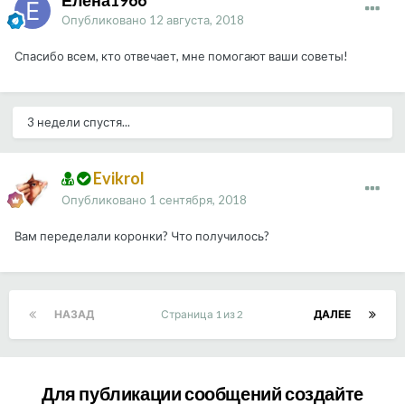
Елена1966
Опубликовано
12 августа, 2018
Спасибо всем, кто отвечает, мне помогают ваши советы!
3 недели спустя...
Evikrol
Опубликовано
1 сентября, 2018
Вам переделали коронки? Что получилось?
НАЗАД
Страница 1 из 2
ДАЛЕЕ
Для публикации сообщений создайте