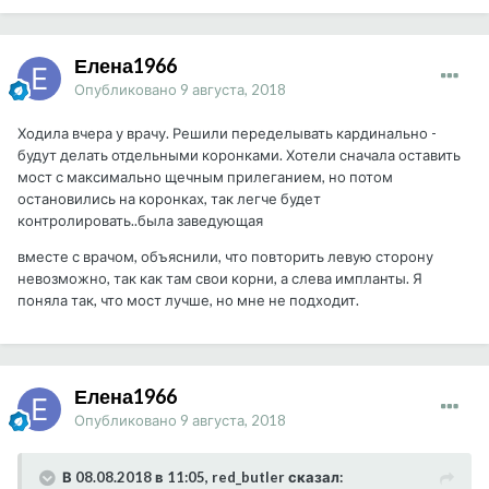
Елена1966
Опубликовано
9 августа, 2018
Ходила вчера у врачу. Решили переделывать кардинально -
будут делать отдельными коронками. Хотели сначала оставить
мост с максимально щечным прилеганием, но потом
остановились на коронках, так легче будет
контролировать..была заведующая
вместе с врачом, объяснили, что повторить левую сторону
невозможно, так как там свои корни, а слева импланты. Я
поняла так, что мост лучше, но мне не подходит.
Елена1966
Опубликовано
9 августа, 2018
В 08.08.2018 в 11:05, red_butler сказал: