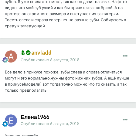
зубов. Я уже сняла этот мост, так как он давит на язык. На фото
видно, что мой зуб узкий и как бы прячется за пятёркой. А на
протезе он огромного размера и выступает из-за пятерки.
Тоесть слева и справа совершенно разные зубы. Собираюсь в
среду к заведующей.
anvladd
Опубликовано
6 августа, 2018
Все дело в прикусе похоже, зубы слева и справа отличаться
могут и это нормально,нужны фото нижних зубов. А ещё лучше
в прикусе(модели) вот тогда точно можно что то сказать, а так
только предполагать
Елена1966
Опубликовано
6 августа, 2018
Хорошо, спасибо