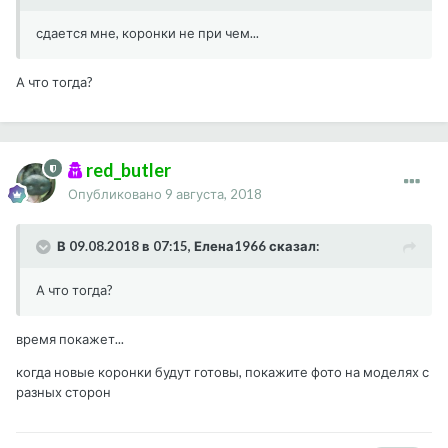
сдается мне, коронки не при чем...
А что тогда?
red_butler
Опубликовано
9 августа, 2018
В 09.08.2018 в 07:15, Елена1966 сказал:
А что тогда?
время покажет...
когда новые коронки будут готовы, покажите фото на моделях с
разных сторон