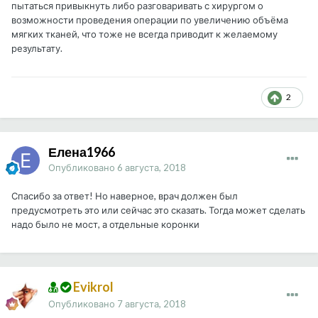
пытаться привыкнуть либо разговаривать с хирургом о
возможности проведения операции по увеличению объёма
мягких тканей, что тоже не всегда приводит к желаемому
результату.
2
Елена1966
Опубликовано
6 августа, 2018
Спасибо за ответ! Но наверное, врач должен был
предусмотреть это или сейчас это сказать. Тогда может сделать
надо было не мост, а отдельные коронки
Evikrol
Опубликовано
7 августа, 2018