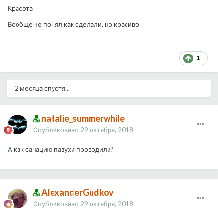
Красота
Вообще не понял как сделали, но красиво
1
2 месяца спустя...
natalie_summerwhile
Опубликовано
29 октября, 2018
А как санацию пазухи проводили?
AlexanderGudkov
Опубликовано
29 октября, 2018