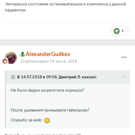
Интересно состояние остиомеатального комплекса у данной
пациентки.
1
AlexanderGudkov
Опубликовано
14 июля, 2018
В 14.07.2018 в 09:38, Дмитрий Л. сказал:
Не было видно на рентгене корешок?
После ушивания промывали гайморову?
Спасибо за кейс