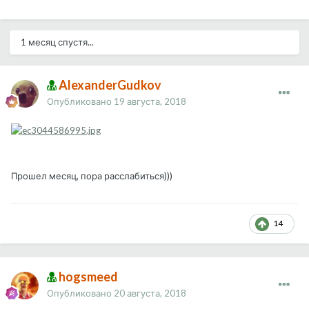
1 месяц спустя...
AlexanderGudkov
Опубликовано
19 августа, 2018
Прошел месяц, пора расслабиться)))
14
hogsmeed
Опубликовано
20 августа, 2018