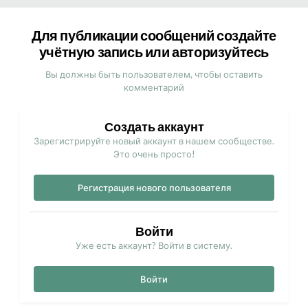
Для публикации сообщений создайте
учётную запись или авторизуйтесь
Вы должны быть пользователем, чтобы оставить
комментарий
Создать аккаунт
Зарегистрируйте новый аккаунт в нашем сообществе.
Это очень просто!
Регистрация нового пользователя
Войти
Уже есть аккаунт? Войти в систему.
Войти