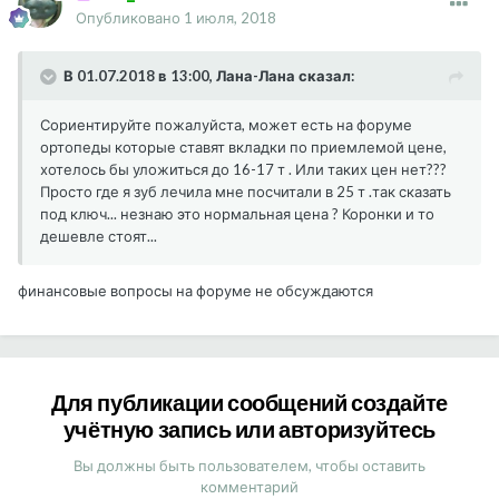
Опубликовано
1 июля, 2018
В 01.07.2018 в 13:00, Лана-Лана сказал:
Сориентируйте пожалуйста, может есть на форуме
ортопеды которые ставят вкладки по приемлемой цене,
хотелось бы уложиться до 16-17 т . Или таких цен нет???
Просто где я зуб лечила мне посчитали в 25 т .так сказать
под ключ... незнаю это нормальная цена ? Коронки и то
дешевле стоят...
финансовые вопросы на форуме не обсуждаются
Для публикации сообщений создайте
учётную запись или авторизуйтесь
Вы должны быть пользователем, чтобы оставить
комментарий