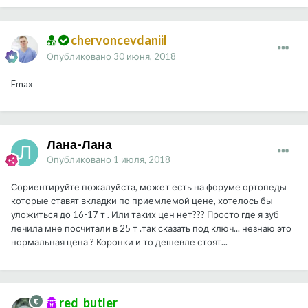
chervoncevdaniil
Опубликовано
30 июня, 2018
Emax
Лана-Лана
Опубликовано
1 июля, 2018
Сориентируйте пожалуйста, может есть на форуме ортопеды
которые ставят вкладки по приемлемой цене, хотелось бы
уложиться до 16-17 т . Или таких цен нет??? Просто где я зуб
лечила мне посчитали в 25 т .так сказать под ключ... незнаю это
нормальная цена ? Коронки и то дешевле стоят...
red_butler