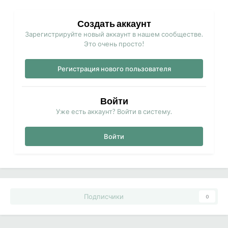
Создать аккаунт
Зарегистрируйте новый аккаунт в нашем сообществе.
Это очень просто!
Регистрация нового пользователя
Войти
Уже есть аккаунт? Войти в систему.
Войти
Подписчики
0