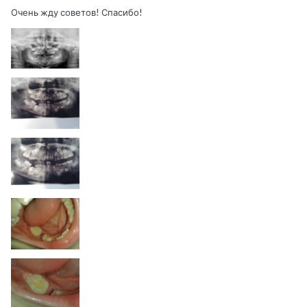
Очень жду советов! Спасибо!