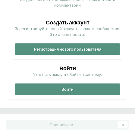
комментарий
Создать аккаунт
Зарегистрируйте новый аккаунт в нашем сообществе.
Это очень просто!
Регистрация нового пользователя
Войти
Уже есть аккаунт? Войти в систему.
Войти
Подписчики
0