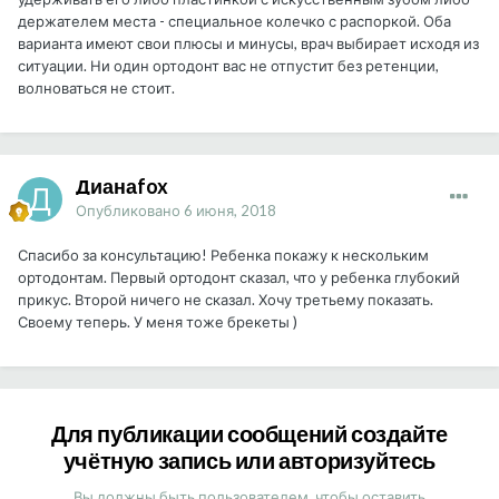
держателем места - специальное колечко с распоркой. Оба
варианта имеют свои плюсы и минусы, врач выбирает исходя из
ситуации. Ни один ортодонт вас не отпустит без ретенции,
волноваться не стоит.
Дианаfox
Опубликовано
6 июня, 2018
Спасибо за консультацию! Ребенка покажу к нескольким
ортодонтам. Первый ортодонт сказал, что у ребенка глубокий
прикус. Второй ничего не сказал. Хочу третьему показать.
Своему теперь. У меня тоже брекеты )
Для публикации сообщений создайте
учётную запись или авторизуйтесь
Вы должны быть пользователем, чтобы оставить