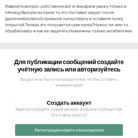
Извините,вопрос ,собственно,вот в чем,врача увижу только в
пятницу:Вынули из лунки то,что поставил хирург после
удаления(колапол),промыли лунку,пазуху и оставили лунку
открытой.Теперь это получается суая лунка?Нужно ли чем-то
обрабатывать и как ее защитить.Назначены только антибиотики.
Для публикации сообщений создайте
учётную запись или авторизуйтесь
Вы должны быть пользователем, чтобы оставить
комментарий
Создать аккаунт
Зарегистрируйте новый аккаунт в нашем сообществе.
Это очень просто!
Регистрация нового пользователя