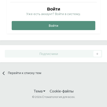
Войти
Уже есть аккаунт? Войти в систему.
Войти
Подписчики
0
Перейти к списку тем
Тема
Cookie-файлы
©
2026 Стоматология для всех.