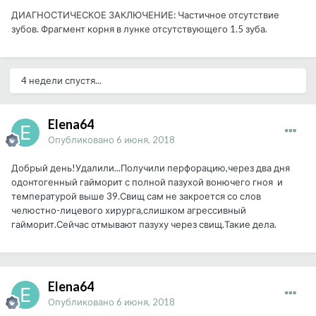
ДИАГНОСТИЧЕСКОЕ ЗАКЛЮЧЕНИЕ: Частичное отсутствие
зубов. Фрагмент корня в лунке отсутствующего 1.5 зуба.
4 недели спустя...
Elena64
Опубликовано
6 июня, 2018
Добрый день!Удалили...Получили перфорацию,через два дня
одонтогенный гайморит с полной пазухой вонючего гноя и
температурой выше 39.Свищ сам не закроется со слов
челюстно-лицевого хирурга,слишком агрессивный
гайморит.Сейчас отмывают пазуху через свищ.Такие дела.
Elena64
Опубликовано
6 июня, 2018