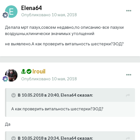
Elena64
Опубликовано
10 мая, 2018
Делала мрт пазух,совсем недавно,по описанию-все пазухи
воздушны,клинически значимых утолщений
не выявлено.А как проверить витальность шестерки?ЭОД?
Irouil
Опубликовано
10 мая, 2018
В 10.05.2018 в 20:40, Elena64 сказал:
А как проверить витальность шестерки?ЭОД?
Да
В 10.05.2018 в 20:34, Elena64 сказал: