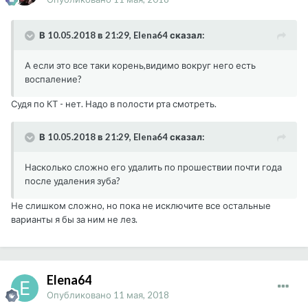
В 10.05.2018 в 21:29, Elena64 сказал:
А если это все таки корень,видимо вокруг него есть
воспаление?
Судя по КТ - нет. Надо в полости рта смотреть.
В 10.05.2018 в 21:29, Elena64 сказал:
Насколько сложно его удалить по прошествии почти года
после удаления зуба?
Не слишком сложно, но пока не исключите все остальные
варианты я бы за ним не лез.
Elena64
Опубликовано
11 мая, 2018