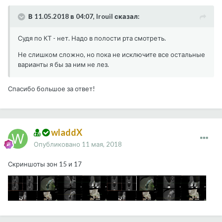
В 11.05.2018 в 04:07, Irouil сказал:
Судя по КТ - нет. Надо в полости рта смотреть.
Не слишком сложно, но пока не исключите все остальные
варианты я бы за ним не лез.
Спасибо большое за ответ!
wladdX
Опубликовано
11 мая, 2018
Скриншоты зон 15 и 17