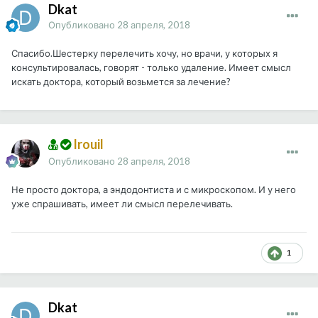
Dkat
Опубликовано
28 апреля, 2018
Спасибо.Шестерку перелечить хочу, но врачи, у которых я
консультировалась, говорят - только удаление. Имеет смысл
искать доктора, который возьмется за лечение?
Irouil
Опубликовано
28 апреля, 2018
Не просто доктора, а эндодонтиста и с микроскопом. И у него
уже спрашивать, имеет ли смысл перелечивать.
1
Dkat