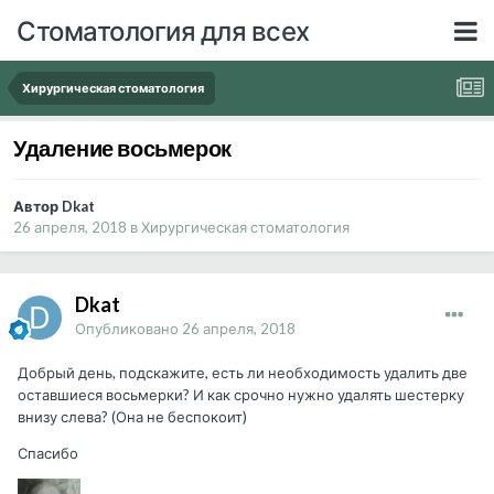
Стоматология для всех
Хирургическая стоматология
Удаление восьмерок
Автор Dkat
26 апреля, 2018
в
Хирургическая стоматология
Dkat
Опубликовано
26 апреля, 2018
Добрый день, подскажите, есть ли необходимость удалить две
оставшиеся восьмерки? И как срочно нужно удалять шестерку
внизу слева? (Она не беспокоит)
Спасибо