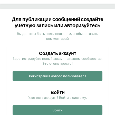
Для публикации сообщений создайте
учётную запись или авторизуйтесь
Вы должны быть пользователем, чтобы оставить
комментарий
Создать аккаунт
Зарегистрируйте новый аккаунт в нашем сообществе.
Это очень просто!
Регистрация нового пользователя
Войти
Уже есть аккаунт? Войти в систему.
Войти