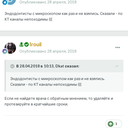
Опубликовано
28 апреля, 2018
Эндодонтисты с микроскопом как раз и не взялись. Сказали - по
КТ каналы непоходимы (((
Irouil
Опубликовано
28 апреля, 2018
В 28.04.2018 в 10:13, Dkat сказал:
Эндодонтисты с микроскопом как раз и не взялись.
Сказали - по КТ каналы непоходимы (((
Если не найдете врача с обратным мнением, то удаляйте и
протезируйте в кратчайшие сроки.
1