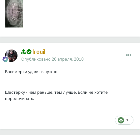
Irouil
Опубликовано
28 апреля, 2018
Восьмерки удалять нужно.
Шестёрку - чем раньше, тем лучше. Если не хотите
перелечивать.
1