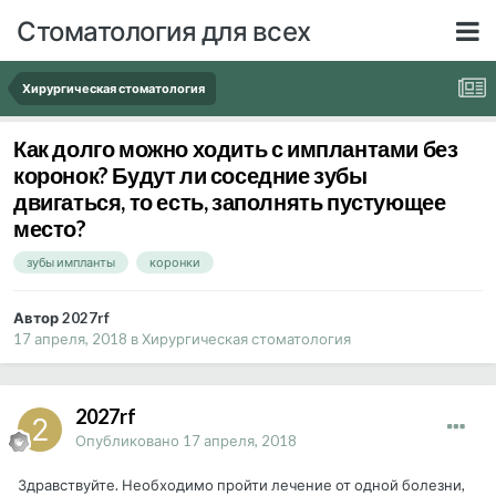
Стоматология для всех
Хирургическая стоматология
Как долго можно ходить с имплантами без
коронок? Будут ли соседние зубы
двигаться, то есть, заполнять пустующее
место?
зубы импланты
коронки
Автор 2027rf
17 апреля, 2018
в
Хирургическая стоматология
2027rf
Опубликовано
17 апреля, 2018
Здравствуйте. Необходимо пройти лечение от одной болезни,