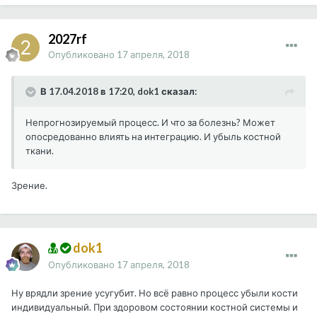
2027rf
Опубликовано
17 апреля, 2018
В 17.04.2018 в 17:20, dok1 сказал:
Непрогнозируемый процесс. И что за болезнь? Может
опосредованно влиять на интеграцию. И убыль костной
ткани.
Зрение.
dok1
Опубликовано
17 апреля, 2018
Ну врядли зрение усугубит. Но всё равно процесс убыли кости
индивидуальный. При здоровом состоянии костной системы и