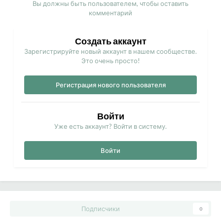
Вы должны быть пользователем, чтобы оставить
комментарий
Создать аккаунт
Зарегистрируйте новый аккаунт в нашем сообществе.
Это очень просто!
Регистрация нового пользователя
Войти
Уже есть аккаунт? Войти в систему.
Войти
Подписчики
0