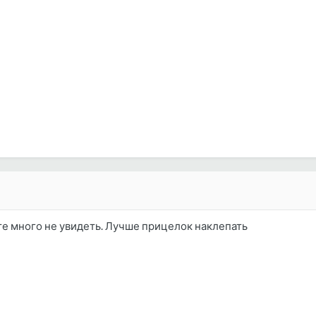
те много не увидеть. Лучше прицелок наклепать