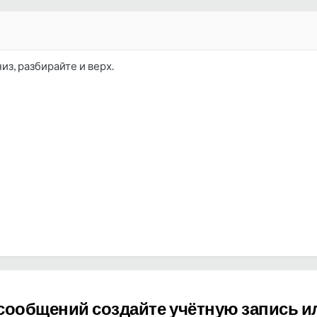
из, разбирайте и верх.
сообщений создайте учётную запись и