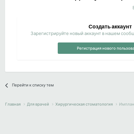
Создать аккаунт
Зарегистрируйте новый аккаунт в нашем сообщ
Регистрация нового пользов
Перейти к списку тем
Главная
Для врачей
Хирургическая стоматология
Имплан