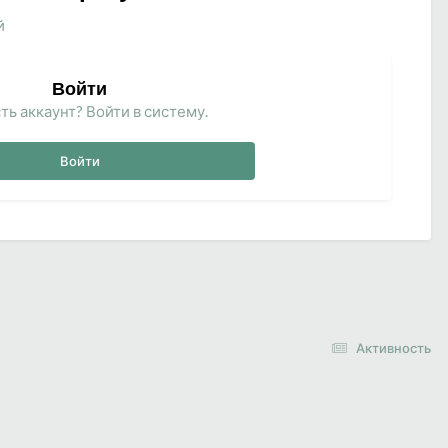
й
Войти
ть аккаунт? Войти в систему.
Войти
Активность