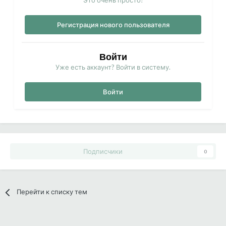
Это очень просто!
Регистрация нового пользователя
Войти
Уже есть аккаунт? Войти в систему.
Войти
Подписчики
0
Перейти к списку тем