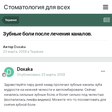
Стоматология для всех
Терапия
Зубные боли после лечения каналов.
Автор Doxaka
23 марта, 2018
в
Терапия
Doxaka
Опубликовано
23 марта, 2018
Здравствуйте пару дней назад пролечил зубные каналы зуба
мудрости на нижней челюсти и запломбировали. Сейчас
начались сильные зубные боли, и болит сильно под челестью
(воспалилась лимфа видимо). Можете что-то посоветовать для
снятия зубной боли