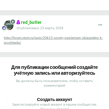
red_butler
Опубликовано
23 марта, 2018
http://forum.stom.ru/topic/20613-sovety-patcientam-obiazatelno-k-
prochteniiu/
Для публикации сообщений создайте
учётную запись или авторизуйтесь
Вы должны быть пользователем, чтобы оставить
комментарий
Создать аккаунт
Зарегистрируйте новый аккаунт в нашем сообществе.