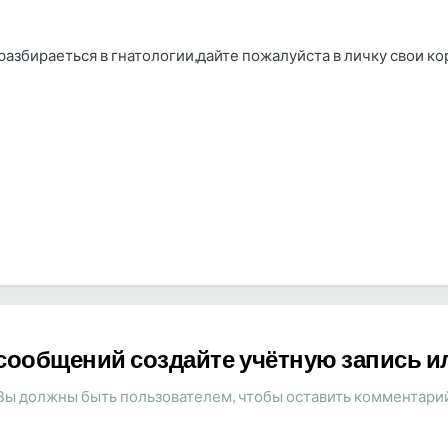
о разбираеться в гнатологии,дайте пожалуйста в личку свои
сообщений создайте учётную запись и
Вы должны быть пользователем, чтобы оставить комментари