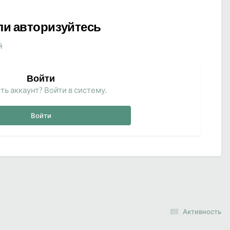
ли авторизуйтесь
й
Войти
ть аккаунт? Войти в систему.
Войти
Активность