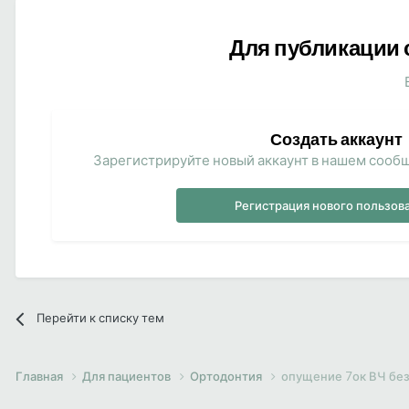
Для публикации 
Создать аккаунт
Зарегистрируйте новый аккаунт в нашем сообщ
Регистрация нового пользов
Перейти к списку тем
Главная
Для пациентов
Ортодонтия
опущение 7ок ВЧ без