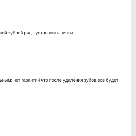
ний зубной ряд - установить винты.
ным; нет гарантий что после удаления зубов все будет