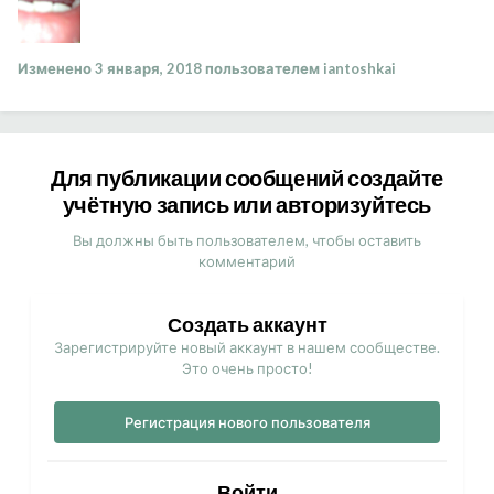
Изменено
3 января, 2018
пользователем iantoshkai
Для публикации сообщений создайте
учётную запись или авторизуйтесь
Вы должны быть пользователем, чтобы оставить
комментарий
Создать аккаунт
Зарегистрируйте новый аккаунт в нашем сообществе.
Это очень просто!
Регистрация нового пользователя
Войти