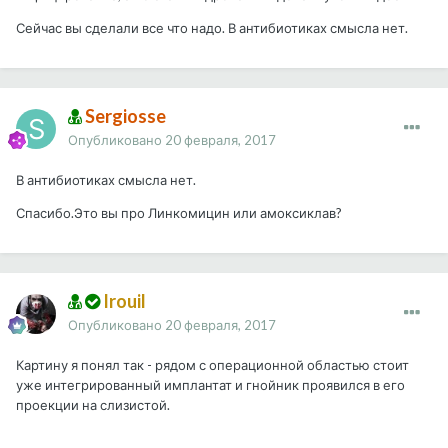
Сейчас вы сделали все что надо. В антибиотиках смысла нет.
Sergiosse
Опубликовано
20 февраля, 2017
В антибиотиках смысла нет.
Спасибо.Это вы про Линкомицин или амоксиклав?
Irouil
Опубликовано
20 февраля, 2017
Картину я понял так - рядом с операционной областью стоит
уже интегрированный имплантат и гнойник проявился в его
проекции на слизистой.