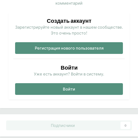
комментарий
Создать аккаунт
Зарегистрируйте новый аккаунт в нашем сообществе.
Это очень просто!
Регистрация нового пользователя
Войти
Уже есть аккаунт? Войти в систему.
Войти
Подписчики
0