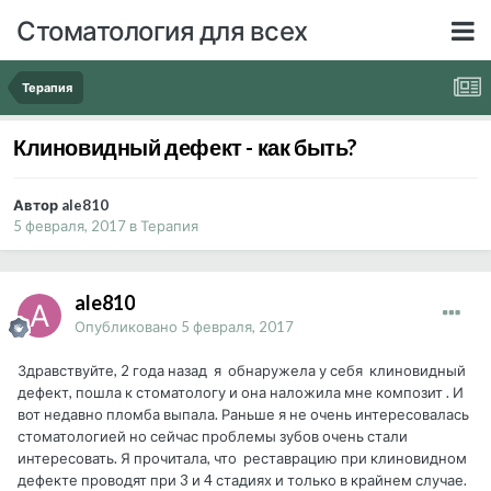
Стоматология для всех
Терапия
Клиновидный дефект - как быть?
Автор ale810
5 февраля, 2017
в
Терапия
ale810
Опубликовано
5 февраля, 2017
Здравствуйте, 2 года назад я обнаружела у себя клиновидный
дефект, пошла к стоматологу и она наложила мне композит . И
вот недавно пломба выпала. Раньше я не очень интересовалась
стоматологией но сейчас проблемы зубов очень стали
интересовать. Я прочитала, что реставрацию при клиновидном
дефекте проводят при 3 и 4 стадиях и только в крайнем случае.