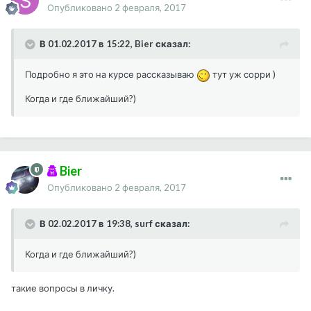
Опубликовано
2 февраля, 2017
В 01.02.2017 в 15:22, Bier сказал:
Подробно я это на курсе рассказываю
тут уж сорри )
Когда и где ближайший?)
Bier
Опубликовано
2 февраля, 2017
В 02.02.2017 в 19:38, surf сказал:
Когда и где ближайший?)
такие вопросы в личку.