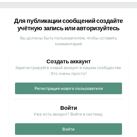
Для публикации сообщений создайте
учётную запись или авторизуйтесь
Вы должны быть пользователем, чтобы оставить
комментарий
Создать аккаунт
Зарегистрируйте новый аккаунт в нашем сообществе.
Это очень просто!
Регистрация нового пользователя
Войти
Уже есть аккаунт? Войти в систему.
Войти