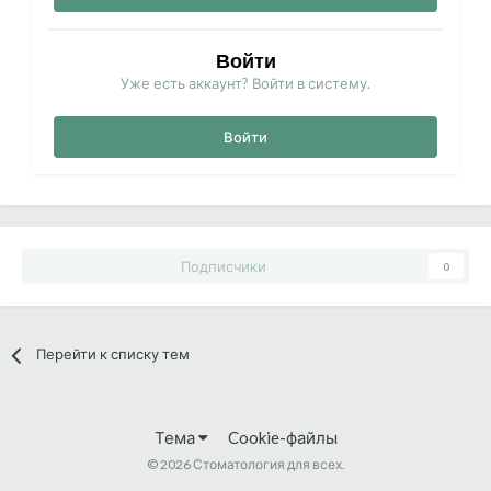
Войти
Уже есть аккаунт? Войти в систему.
Войти
Подписчики
0
Перейти к списку тем
Тема
Cookie-файлы
©
2026 Стоматология для всех.