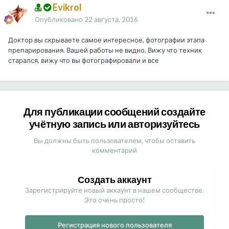
Evikrol
Опубликовано
22 августа, 2016
Доктор вы скрываете самое интересное, фотографии этапа
препарирования. Вашей работы не видно, Вижу что техник
старался, вижу что вы фотографировали и все
Для публикации сообщений создайте
учётную запись или авторизуйтесь
Вы должны быть пользователем, чтобы оставить
комментарий
Создать аккаунт
Зарегистрируйте новый аккаунт в нашем сообществе.
Это очень просто!
Регистрация нового пользователя