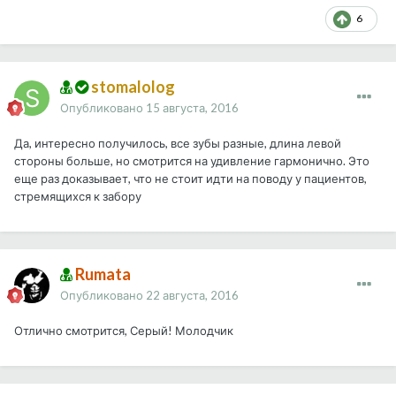
6
stomalolog
Опубликовано
15 августа, 2016
Да, интересно получилось, все зубы разные, длина левой
стороны больше, но смотрится на удивление гармонично. Это
еще раз доказывает, что не стоит идти на поводу у пациентов,
стремящихся к забору
Rumata
Опубликовано
22 августа, 2016
Отлично смотрится, Серый! Молодчик