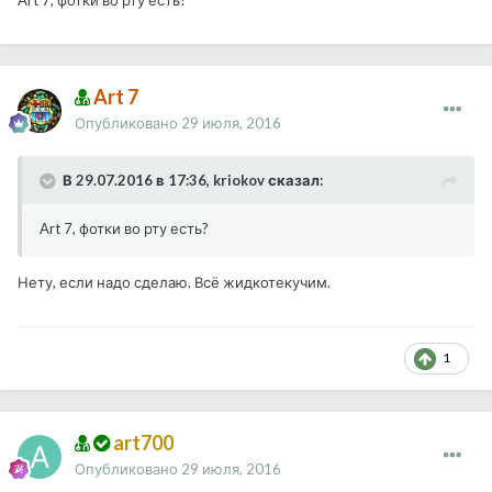
Art 7, фотки во рту есть?
Art 7
Опубликовано
29 июля, 2016
В 29.07.2016 в 17:36, kriokov сказал:
Art 7, фотки во рту есть?
Нету, если надо сделаю. Всё жидкотекучим.
1
art700
Опубликовано
29 июля, 2016