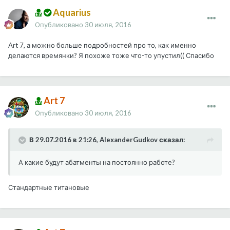
Aquarius
Опубликовано
30 июля, 2016
Art 7, а можно больше подробностей про то, как именно
делаются времянки? Я похоже тоже что-то упустил(( Спасибо
Art 7
Опубликовано
30 июля, 2016
В 29.07.2016 в 21:26, AlexanderGudkov сказал:
А какие будут абатменты на постоянно работе?
Стандартные титановые