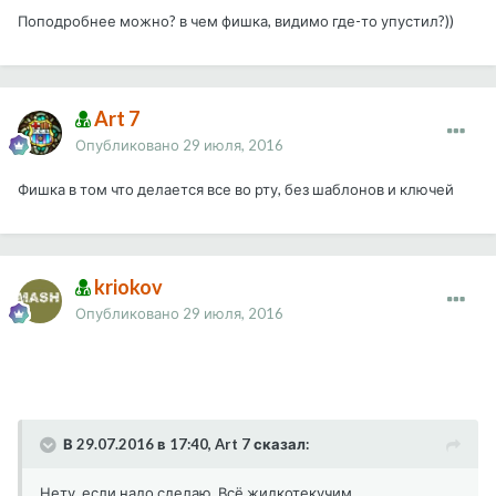
Поподробнее можно? в чем фишка, видимо где-то упустил?))
Art 7
Опубликовано
29 июля, 2016
Фишка в том что делается все во рту, без шаблонов и ключей
kriokov
Опубликовано
29 июля, 2016
В 29.07.2016 в 17:40, Art 7 сказал:
Нету, если надо сделаю. Всё жидкотекучим.