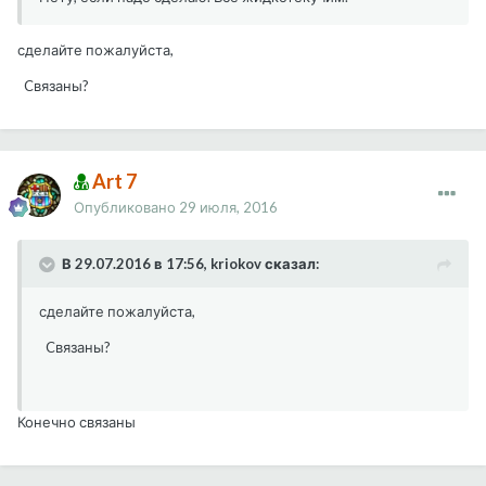
сделайте пожалуйста,
Cвязаны?
Art 7
Опубликовано
29 июля, 2016
В 29.07.2016 в 17:56, kriokov сказал:
сделайте пожалуйста,
Cвязаны?
Конечно связаны