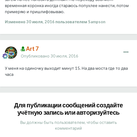
временная коронка иногда стараюсь попухлее нанести, потом
примеряю и пришлифовываю.
Изменено
30 июля, 2016
пользователем Sampson
Art 7
Опубликовано
30 июля, 2016
У меня на одиночку выходит минут 15. На два моста где то два
часа
Для публикации сообщений создайте
учётную запись или авторизуйтесь
Вы должны быть пользователем, чтобы оставить
комментарий