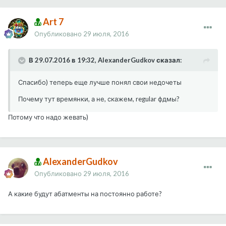
Art 7
Опубликовано
29 июля, 2016
В 29.07.2016 в 19:32, AlexanderGudkov сказал:
Спасибо) теперь еще лучше понял свои недочеты
Почему тут времянки, а не, скажем, regular фдмы?
Потому что надо жевать)
AlexanderGudkov
Опубликовано
29 июля, 2016
А какие будут абатменты на постоянно работе?