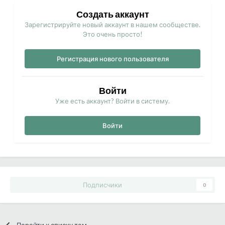
Создать аккаунт
Зарегистрируйте новый аккаунт в нашем сообществе.
Это очень просто!
Регистрация нового пользователя
Войти
Уже есть аккаунт? Войти в систему.
Войти
Подписчики
0