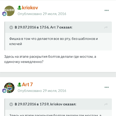
kriokov
Опубликовано
29 июля, 2016
В 29.07.2016 в 17:56, Art 7 сказал:
Фишка в том что делается все во рту, без шаблонов и
ключей
Здесь на этапе раскрытия болтов делали где мостом, а
одиночку немедленно?
Art 7
Опубликовано
29 июля, 2016
В 29.07.2016 в 17:59, kriokov сказал:
Здесь на этапе раскрытия болтов делали где мостом, а