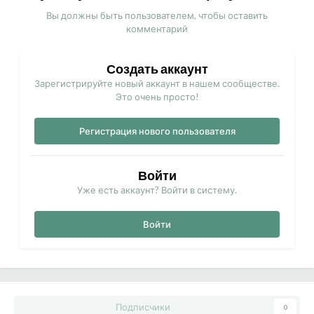
Вы должны быть пользователем, чтобы оставить
комментарий
Создать аккаунт
Зарегистрируйте новый аккаунт в нашем сообществе.
Это очень просто!
Регистрация нового пользователя
Войти
Уже есть аккаунт? Войти в систему.
Войти
Подписчики
0