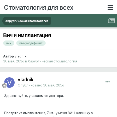
Стоматология для всех
Хирургическая стоматология
Вич и имплантация
вич
иммунодефицит
Автор vladnik
10 мая, 2016
в
Хирургическая стоматология
vladnik
Опубликовано
10 мая, 2016
Здравствуйте, уважаемые доктора.
Предстоит имплантация, 7шт. у меня ВИЧ, клинику в