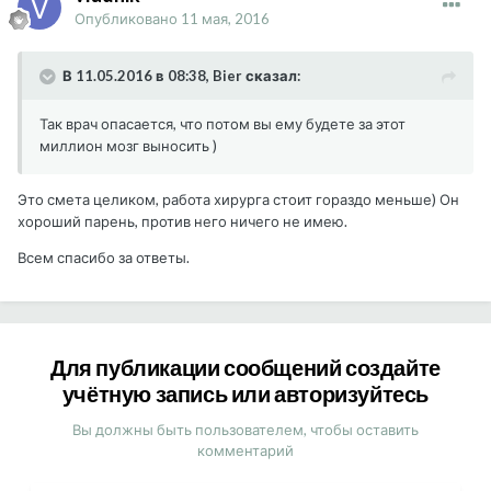
Опубликовано
11 мая, 2016
В 11.05.2016 в 08:38, Bier сказал:
Так врач опасается, что потом вы ему будете за этот
миллион мозг выносить )
Это смета целиком, работа хирурга стоит гораздо меньше) Он
хороший парень, против него ничего не имею.
Всем спасибо за ответы.
Для публикации сообщений создайте
учётную запись или авторизуйтесь
Вы должны быть пользователем, чтобы оставить
комментарий