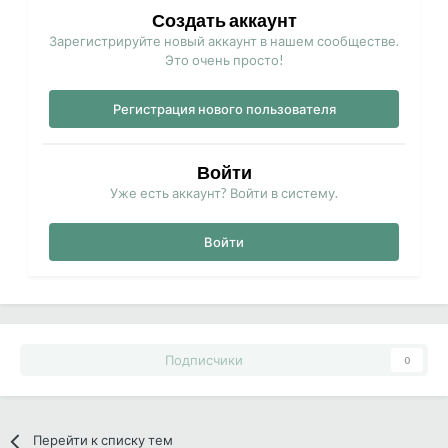
Создать аккаунт
Зарегистрируйте новый аккаунт в нашем сообществе.
Это очень просто!
Регистрация нового пользователя
Войти
Уже есть аккаунт? Войти в систему.
Войти
Подписчики
0
Перейти к списку тем