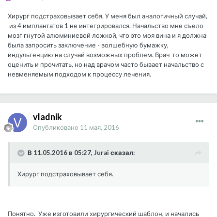
Хирург подстраховывает себя. У меня был аналогичный случай,
из 4 имплантатов 1 не интегрировался. Начальство мне съело
мозг гнутой алюминиевой ложкой, что это моя вина и я должна
была запросить заключение - волшебную бумажку,
индульгенцию на случай возможных проблем. Врач-то может
оценить и прочитать, но над врачом часто бывает начальство с
невменяемым подходом к процессу лечения.
vladnik
Опубликовано
11 мая, 2016
В 11.05.2016 в 05:27, Jurai сказал:
Хирург подстраховывает себя.
Понятно. Уже изготовили хирургический шаблон, и начались