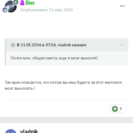
Bier
Опубликовано
11 мая, 2016
В 11.05.2016 в 07:36, vladnik сказал:
Почти млн. общая смета, еще и мозг выносят)
Так врач опасается, что потом вы ему будете за этот миллион
мозг выносить )
3
vladnik