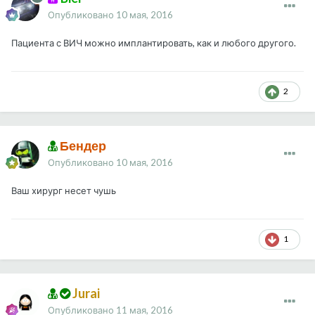
Опубликовано
10 мая, 2016
Пациента с ВИЧ можно имплантировать, как и любого другого.
2
Бендер
Опубликовано
10 мая, 2016
Ваш хирург несет чушь
1
Jurai
Опубликовано
11 мая, 2016