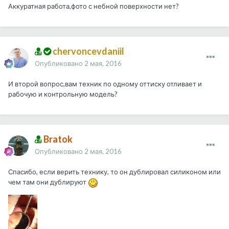
Аккуратная работа,фото с небной поверхности нет?
chervoncevdaniil
Опубликовано
2 мая, 2016
И второй вопрос,вам техник по одному оттиску отливает и
рабочую и контрольную модель?
Bratok
Опубликовано
2 мая, 2016
Спасибо, если верить технику, то он дублировал силиконом или
чем там они дублируют