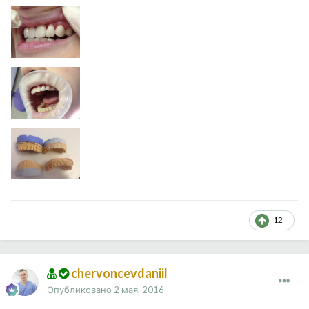
12
chervoncevdaniil
Опубликовано
2 мая, 2016