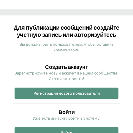
Для публикации сообщений создайте
учётную запись или авторизуйтесь
Вы должны быть пользователем, чтобы оставить
комментарий
Создать аккаунт
Зарегистрируйте новый аккаунт в нашем сообществе.
Это очень просто!
Регистрация нового пользователя
Войти
Уже есть аккаунт? Войти в систему.
Войти