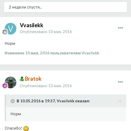
2 недели спустя...
Vvasilekk
Опубликовано
10 мая, 2016
Норм
Изменено
10 мая, 2016
пользователем Vvasilekk
Bratok
Опубликовано
10 мая, 2016
В 10.05.2016 в 19:37, Vvasilekk сказал:
Норм
Спасибо!