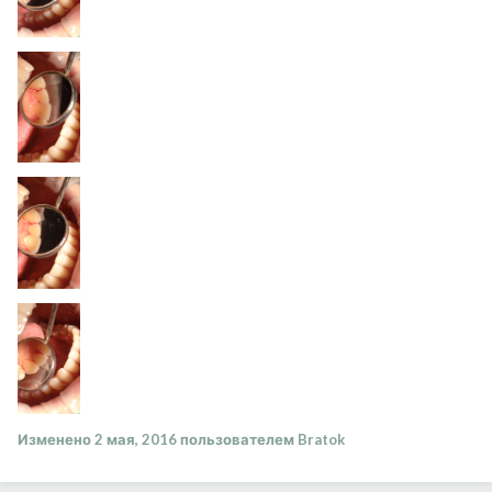
Изменено
2 мая, 2016
пользователем Bratok