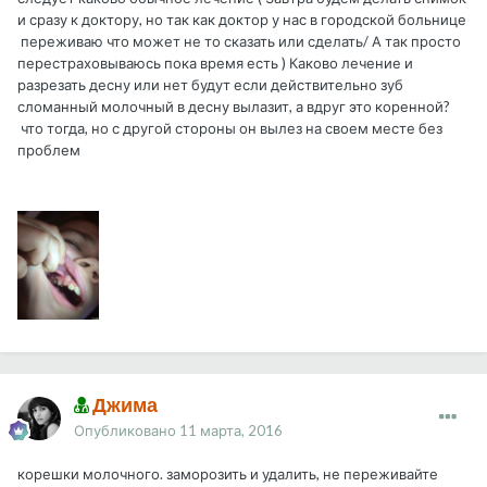
и сразу к доктору, но так как доктор у нас в городской больнице
переживаю что может не то сказать или сделать/ А так просто
перестраховываюсь пока время есть ) Каково лечение и
разрезать десну или нет будут если действительно зуб
сломанный молочный в десну вылазит, а вдруг это коренной?
что тогда, но с другой стороны он вылез на своем месте без
проблем
Джима
Опубликовано
11 марта, 2016
корешки молочного. заморозить и удалить, не переживайте