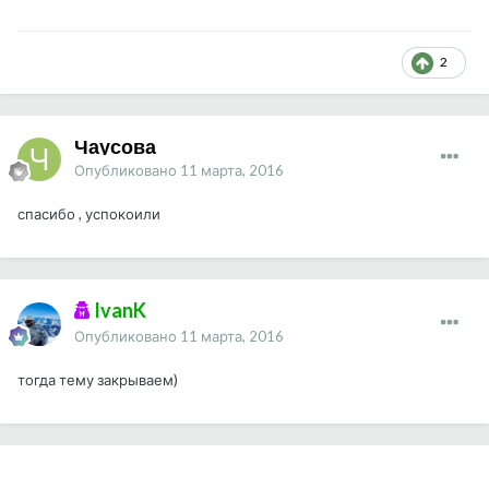
2
Чаусова
Опубликовано
11 марта, 2016
спасибо , успокоили
IvanK
Опубликовано
11 марта, 2016
тогда тему закрываем)