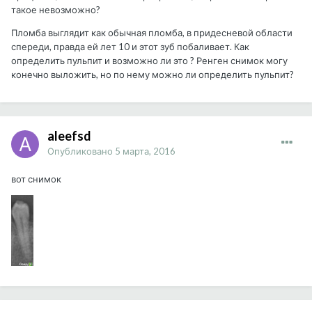
такое невозможно?
Пломба выглядит как обычная пломба, в придесневой области
спереди, правда ей лет 10 и этот зуб побаливает. Как
определить пульпит и возможно ли это ? Ренген снимок могу
конечно выложить, но по нему можно ли определить пульпит?
aleefsd
Опубликовано
5 марта, 2016
вот снимок