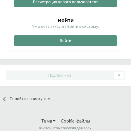
Регистрация нового пользователя
Войти
Уже есть аккаунт? Войти в систему.
Войти
Подписчики
0
Перейти к списку тем
Тема
Cookie-файлы
©
2026 Стоматология для всех.