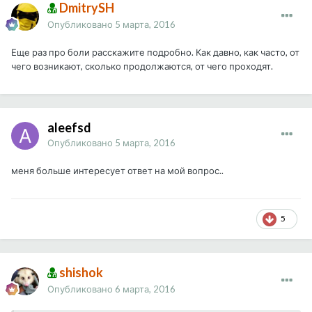
DmitrySH
Опубликовано
5 марта, 2016
Еще раз про боли расскажите подробно. Как давно, как часто, от
чего возникают, сколько продолжаются, от чего проходят.
aleefsd
Опубликовано
5 марта, 2016
меня больше интересует ответ на мой вопрос..
5
shishok
Опубликовано
6 марта, 2016