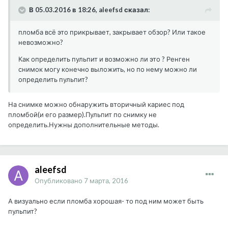
В 05.03.2016 в 18:26, aleefsd сказал:
пломба всё это прикрывает, закрывает обзор? Или такое
невозможно?
Как определить пульпит и возможно ли это ? Ренген
снимок могу конечно выложить, но по нему можно ли
определить пульпит?
На снимке можно обнаружить вторичный кариес под
пломбой(и его размер).Пульпит по снимку не
определить.Нужны дополнительные методы.
aleefsd
Опубликовано
7 марта, 2016
А визуально если пломба хорошая- то под ним может быть
пульпит?