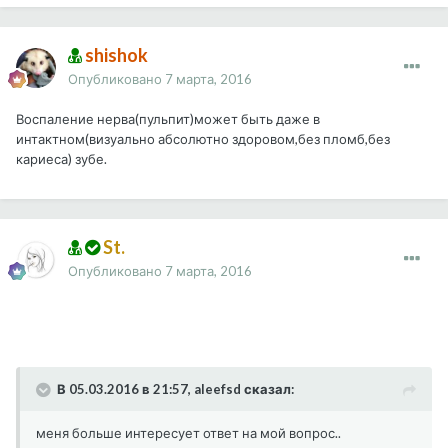
shishok
Опубликовано
7 марта, 2016
Воспаление нерва(пульпит)может быть даже в
интактном(визуально абсолютно здоровом,без пломб,без
кариеса) зубе.
St.
Опубликовано
7 марта, 2016
В 05.03.2016 в 21:57, aleefsd сказал:
меня больше интересует ответ на мой вопрос..