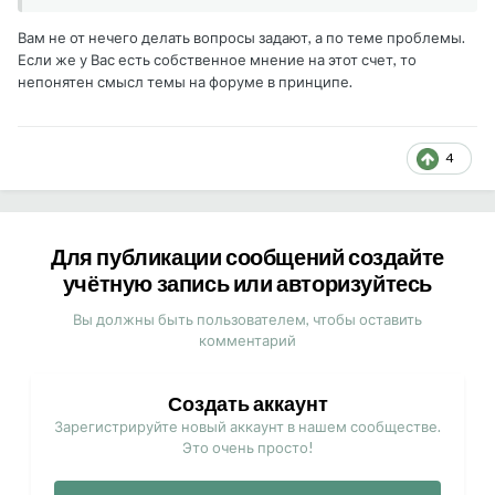
Вам не от нечего делать вопросы задают, а по теме проблемы.
Если же у Вас есть собственное мнение на этот счет, то
непонятен смысл темы на форуме в принципе.
4
Для публикации сообщений создайте
учётную запись или авторизуйтесь
Вы должны быть пользователем, чтобы оставить
комментарий
Создать аккаунт
Зарегистрируйте новый аккаунт в нашем сообществе.
Это очень просто!