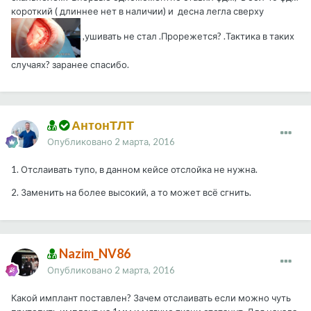
короткий ( длиннее нет в наличии) и десна легла сверху
,ушивать не стал .Прорежется? .Тактика в таких
случаях? заранее спасибо.
АнтонТЛТ
Опубликовано
2 марта, 2016
1. Отслаивать тупо, в данном кейсе отслойка не нужна.
2. Заменить на более высокий, а то может всё сгнить.
Nazim_NV86
Опубликовано
2 марта, 2016
Какой имплант поставлен? Зачем отслаивать если можно чуть