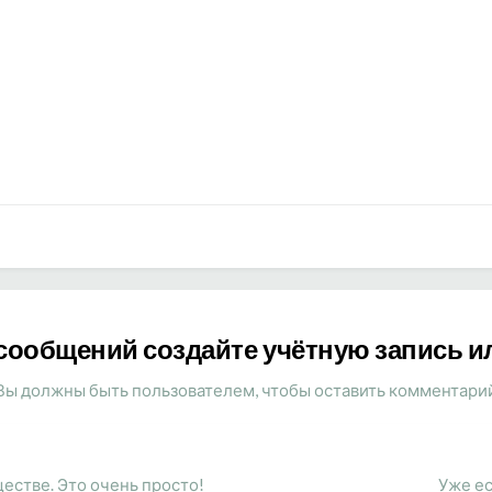
сообщений создайте учётную запись и
Вы должны быть пользователем, чтобы оставить комментари
естве. Это очень просто!
Уже ес