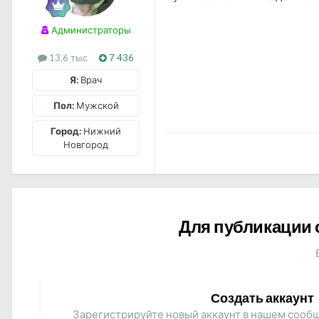
Администраторы
13,6 тыс
7 436
Я:
Врач
Пол:
Мужской
Город:
Нижний
Новгород
Для публикации 
Создать аккаунт
Зарегистрируйте новый аккаунт в нашем сообщ